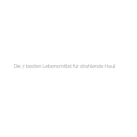
Die 7 besten Lebensmittel für strahlende Haut