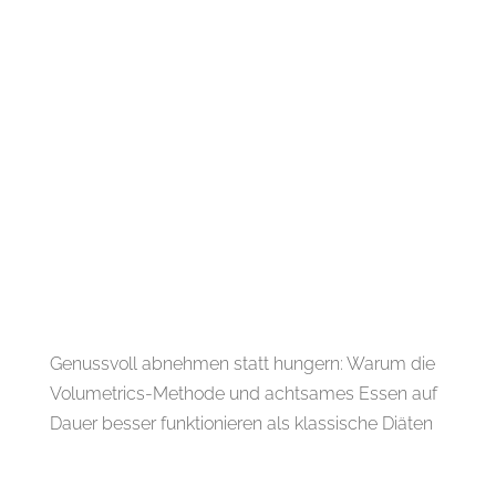
Genussvoll abnehmen statt hungern: Warum die
Volumetrics-Methode und achtsames Essen auf
Dauer besser funktionieren als klassische Diäten