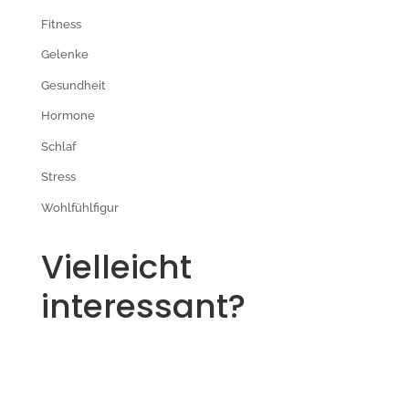
Fitness
Gelenke
Gesundheit
Hormone
Schlaf
Stress
Wohlfühlfigur
Vielleicht
interessant?