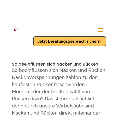
Jetzt Beratungsgespräch sichern!
So beeinflussen sich Nacken und Rücken
So beeinflussen sich Nacken und Rücken
Nackenverspannungen zählen zu den
häufigsten Rückenbeschwerden …
Moment, der der Nacken zählt zum
Rücken dazu? Das stimmt tatsächlich,
denn durch unsere Wirbelsäule sind
Nacken und Rücken direkt miteinander