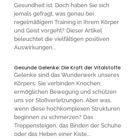
Gesundheit ist. Doch haben Sie sich
jemals gefragt, was genau bei
regelmäßigem Training in Ihrem Körper
und Geist vorgeht? Dieser Artikel
beleuchtet die vielfältigen positiven
Auswirkungen...
Gesunde Gelenke: Die Kraft der Vitalstoffe
Gelenke sind das Wunderwerk unseres
Körpers: Sie verbinden Knochen,
ermöglichen Bewegung und schützen
uns vor Stoßverletzungen. Aber was,
wenn diese hochkomplexen Strukturen
beginnen zu schmerzen? Das
Treppensteigen, das Binden der Schuhe
oder das Heben einer Kiste...