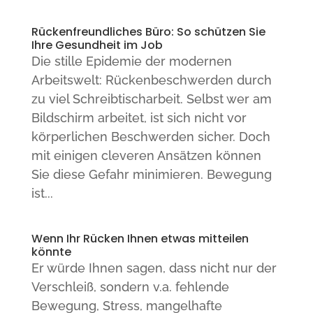
Rückenfreundliches Büro: So schützen Sie
Ihre Gesundheit im Job
Die stille Epidemie der modernen
Arbeitswelt: Rückenbeschwerden durch
zu viel Schreibtischarbeit. Selbst wer am
Bildschirm arbeitet, ist sich nicht vor
körperlichen Beschwerden sicher. Doch
mit einigen cleveren Ansätzen können
Sie diese Gefahr minimieren. Bewegung
ist...
Wenn Ihr Rücken Ihnen etwas mitteilen
könnte
Er würde Ihnen sagen, dass nicht nur der
Verschleiß, sondern v.a. fehlende
Bewegung, Stress, mangelhafte