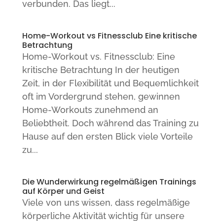
verbunden. Das liegt...
Home-Workout vs Fitnessclub Eine kritische
Betrachtung
Home-Workout vs. Fitnessclub: Eine
kritische Betrachtung In der heutigen
Zeit, in der Flexibilität und Bequemlichkeit
oft im Vordergrund stehen, gewinnen
Home-Workouts zunehmend an
Beliebtheit. Doch während das Training zu
Hause auf den ersten Blick viele Vorteile
zu...
Die Wunderwirkung regelmäßigen Trainings
auf Körper und Geist
Viele von uns wissen, dass regelmäßige
körperliche Aktivität wichtig für unsere