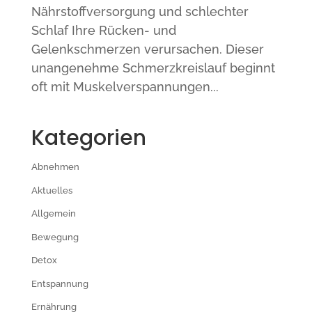
Nährstoffversorgung und schlechter
Schlaf Ihre Rücken- und
Gelenkschmerzen verursachen. Dieser
unangenehme Schmerzkreislauf beginnt
oft mit Muskelverspannungen...
Kategorien
Abnehmen
Aktuelles
Allgemein
Bewegung
Detox
Entspannung
Ernährung