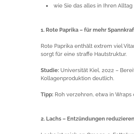
wie Sie das alles in Ihren Allt
1. Rote Paprika – für mehr Spannkraf
Rote Paprika enthält extrem viel Vit
sorgt für eine straffe Hautstruktur.
Studie:
Universität Kiel, 2022 – Bere
Kollagenproduktion deutlich.
Tipp:
Roh verzehren, etwa in Wraps od
2. Lachs – Entzündungen reduzieren