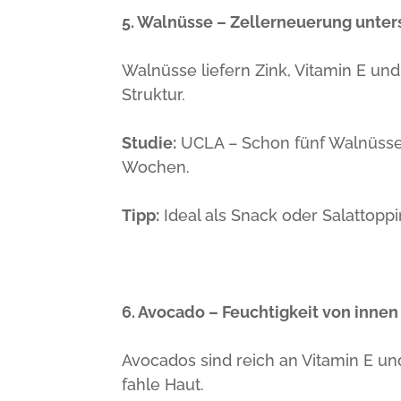
5. Walnüsse – Zellerneuerung unter
Walnüsse liefern Zink, Vitamin E und
Struktur.
Studie:
UCLA – Schon fünf Walnüsse 
Wochen.
Tipp:
Ideal als Snack oder Salattoppi
6. Avocado – Feuchtigkeit von innen
Avocados sind reich an Vitamin E un
fahle Haut.