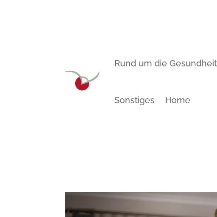
Rund um die Gesundhei
Sonstiges
Home