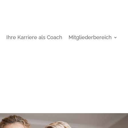
t
Ihre Karriere als Coach
Mitgliederbereich