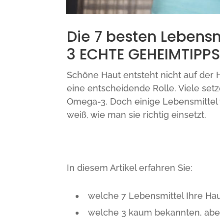
Die 7 besten Lebensm
3 ECHTE GEHEIMTIPP
Schöne Haut entsteht nicht auf der 
eine entscheidende Rolle. Viele set
Omega-3. Doch einige Lebensmittel w
weiß, wie man sie richtig einsetzt.
In diesem Artikel erfahren Sie:
welche 7 Lebensmittel Ihre Hau
welche 3 kaum bekannten, abe