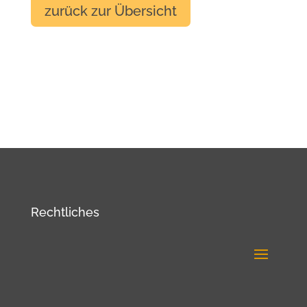
zurück zur Übersicht
Rechtliches