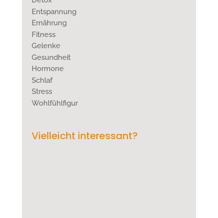
Detox
Entspannung
Ernährung
Fitness
Gelenke
Gesundheit
Hormone
Schlaf
Stress
Wohlfühlfigur
Vielleicht interessant?