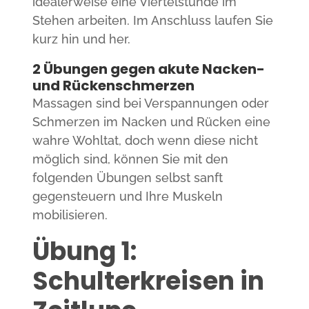
idealerweise eine Viertelstunde im
Stehen arbeiten. Im Anschluss laufen Sie
kurz hin und her.
2 Übungen gegen akute Nacken-
und Rückenschmerzen
Massagen sind bei Verspannungen oder
Schmerzen im Nacken und Rücken eine
wahre Wohltat, doch wenn diese nicht
möglich sind, können Sie mit den
folgenden Übungen selbst sanft
gegensteuern und Ihre Muskeln
mobilisieren.
Übung 1:
Schulterkreisen in