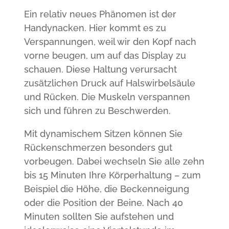
Ein relativ neues Phänomen ist der
Handynacken. Hier kommt es zu
Verspannungen, weil wir den Kopf nach
vorne beugen, um auf das Display zu
schauen. Diese Haltung verursacht
zusätzlichen Druck auf Halswirbelsäule
und Rücken. Die Muskeln verspannen
sich und führen zu Beschwerden.
Mit dynamischem Sitzen können Sie
Rückenschmerzen besonders gut
vorbeugen. Dabei wechseln Sie alle zehn
bis 15 Minuten Ihre Körperhaltung – zum
Beispiel die Höhe, die Beckenneigung
oder die Position der Beine. Nach 40
Minuten sollten Sie aufstehen und