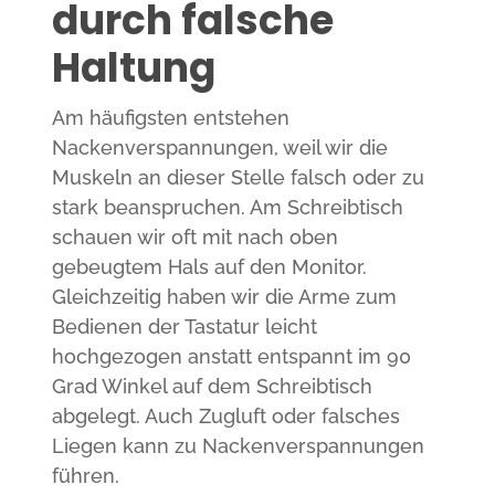
durch falsche
Haltung
Am häufigsten entstehen
Nackenverspannungen, weil wir die
Muskeln an dieser Stelle falsch oder zu
stark beanspruchen. Am Schreibtisch
schauen wir oft mit nach oben
gebeugtem Hals auf den Monitor.
Gleichzeitig haben wir die Arme zum
Bedienen der Tastatur leicht
hochgezogen anstatt entspannt im 90
Grad Winkel auf dem Schreibtisch
abgelegt. Auch Zugluft oder falsches
Liegen kann zu Nackenverspannungen
führen.