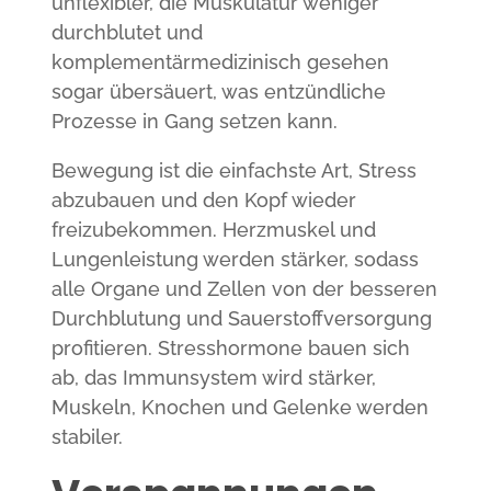
unflexibler, die Muskulatur weniger
durchblutet und
komplementärmedizinisch gesehen
sogar übersäuert, was entzündliche
Prozesse in Gang setzen kann.
Bewegung ist die einfachste Art, Stress
abzubauen und den Kopf wieder
freizubekommen. Herzmuskel und
Lungenleistung werden stärker, sodass
alle Organe und Zellen von der besseren
Durchblutung und Sauerstoffversorgung
profitieren. Stresshormone bauen sich
ab, das Immunsystem wird stärker,
Muskeln, Knochen und Gelenke werden
stabiler.