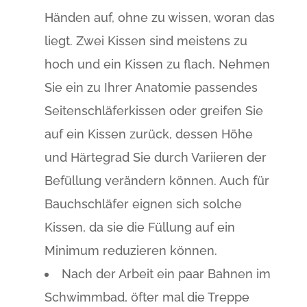
Händen auf, ohne zu wissen, woran das
liegt. Zwei Kissen sind meistens zu
hoch und ein Kissen zu flach. Nehmen
Sie ein zu Ihrer Anatomie passendes
Seitenschläferkissen oder greifen Sie
auf ein Kissen zurück, dessen Höhe
und Härtegrad Sie durch Variieren der
Befüllung verändern können. Auch für
Bauchschläfer eignen sich solche
Kissen, da sie die Füllung auf ein
Minimum reduzieren können.
Nach der Arbeit ein paar Bahnen im
Schwimmbad, öfter mal die Treppe