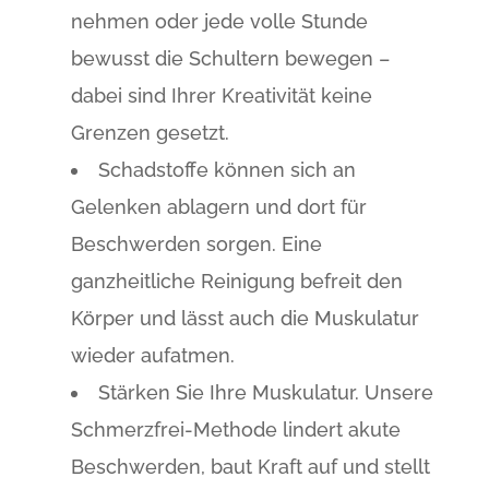
nehmen oder jede volle Stunde
bewusst die Schultern bewegen –
dabei sind Ihrer Kreativität keine
Grenzen gesetzt.
Schadstoffe können sich an
Gelenken ablagern und dort für
Beschwerden sorgen. Eine
ganzheitliche Reinigung befreit den
Körper und lässt auch die Muskulatur
wieder aufatmen.
Stärken Sie Ihre Muskulatur. Unsere
Schmerzfrei-Methode lindert akute
Beschwerden, baut Kraft auf und stellt