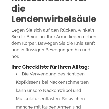
die
Lendenwirbelsäule
Legen Sie sich auf den Rücken, winkeln
Sie die Beine an. Ihre Arme liegen neben
dem Körper. Bewegen Sie die Knie sanft
und in flüssigen Bewegungen hin und
her.
Ihre Checkliste für Ihren Alltag:
Die Verwendung des richtigen
Kopfkissens bei Nackenschmerzen
kann unsere Nackenwirbel und
Muskulatur entlasten. So wachen
manche mit tauben Armen und