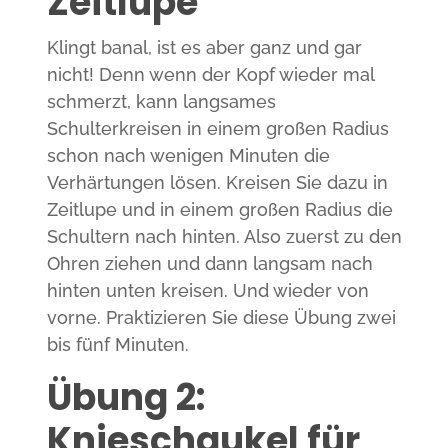
Zeitlupe
Klingt banal, ist es aber ganz und gar
nicht! Denn wenn der Kopf wieder mal
schmerzt, kann langsames
Schulterkreisen in einem großen Radius
schon nach wenigen Minuten die
Verhärtungen lösen. Kreisen Sie dazu in
Zeitlupe und in einem großen Radius die
Schultern nach hinten. Also zuerst zu den
Ohren ziehen und dann langsam nach
hinten unten kreisen. Und wieder von
vorne. Praktizieren Sie diese Übung zwei
bis fünf Minuten.
Übung 2:
Knieschaukel für