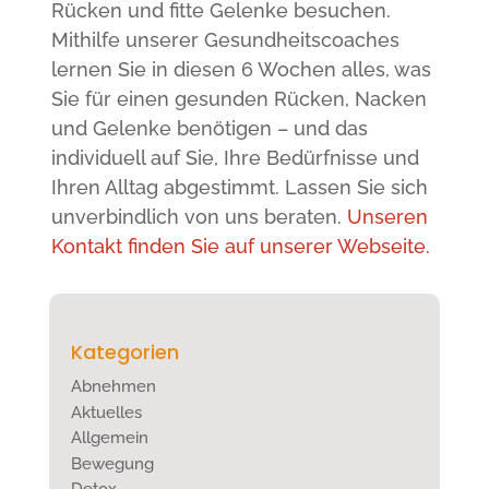
Rücken und fitte Gelenke besuchen.
Mithilfe unserer Gesundheitscoaches
lernen Sie in diesen 6 Wochen alles, was
Sie für einen gesunden Rücken, Nacken
und Gelenke benötigen – und das
individuell auf Sie, Ihre Bedürfnisse und
Ihren Alltag abgestimmt. Lassen Sie sich
unverbindlich von uns beraten.
Unseren
Kontakt finden Sie auf unserer Webseite.
Kategorien
Abnehmen
Aktuelles
Allgemein
Bewegung