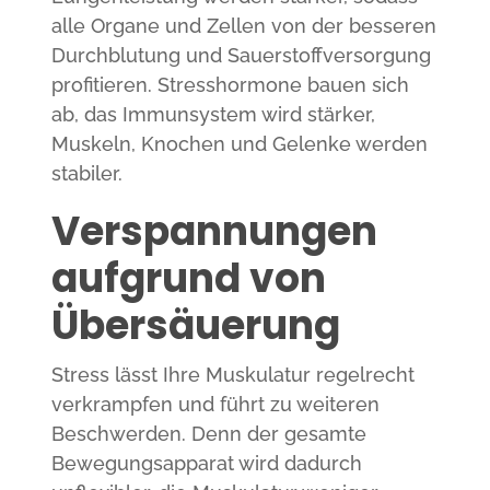
alle Organe und Zellen von der besseren
Durchblutung und Sauerstoffversorgung
profitieren. Stresshormone bauen sich
ab, das Immunsystem wird stärker,
Muskeln, Knochen und Gelenke werden
stabiler.
Verspannungen
aufgrund von
Übersäuerung
Stress lässt Ihre Muskulatur regelrecht
verkrampfen und führt zu weiteren
Beschwerden. Denn der gesamte
Bewegungsapparat wird dadurch