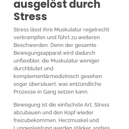
ausgelöst durch
Stress
Stress lässt Ihre Muskulatur regelrecht
verkrampfen und führt zu weiteren
Beschwerden. Denn der gesamte
Bewegungsapparat wird dadurch
unflexibler, die Muskulatur weniger
durchblutet und
komplementärmedizinisch gesehen
sogar übersäuert, was entzündliche
Prozesse in Gang setzen kann.
Bewegung ist die einfachste Art, Stress
abzubauen und den Kopf wieder
freizubekommen. Herzmuskel und
Lungenleistung werden stärker, sodass