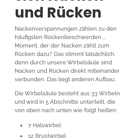
und Rücken
Nackenverspannungen zählen zu den
häufigsten Rückenbeschwerden …
Moment, der der Nacken zählt zum
Rücken dazu? Das stimmt tatsächlich,
denn durch unsere Wirbelsäule sind
Nacken und Rücken direkt miteinander
verbunden. Das liegt anderen Aufbau:
Die Wirbelsäule besteht aus 33 Wirbeln
und wird in 5 Abschnitte unterteilt, die
von oben nach unten wie folgt heißen:
7 Halswirbel
12 Brustwirbel