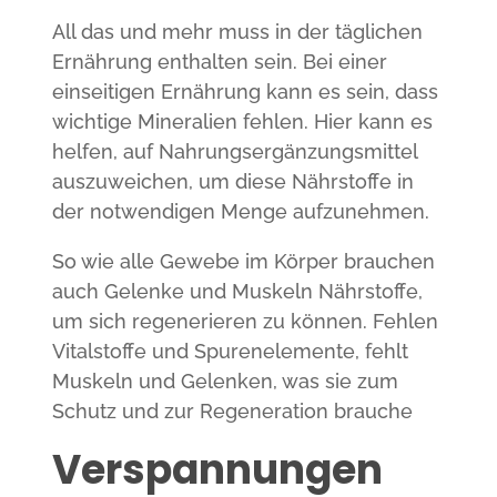
All das und mehr muss in der täglichen
Ernährung enthalten sein. Bei einer
einseitigen Ernährung kann es sein, dass
wichtige Mineralien fehlen. Hier kann es
helfen, auf Nahrungsergänzungsmittel
auszuweichen, um diese Nährstoffe in
der notwendigen Menge aufzunehmen.
So wie alle Gewebe im Körper brauchen
auch Gelenke und Muskeln Nährstoffe,
um sich regenerieren zu können. Fehlen
Vitalstoffe und Spurenelemente, fehlt
Muskeln und Gelenken, was sie zum
Schutz und zur Regeneration brauche
Verspannungen