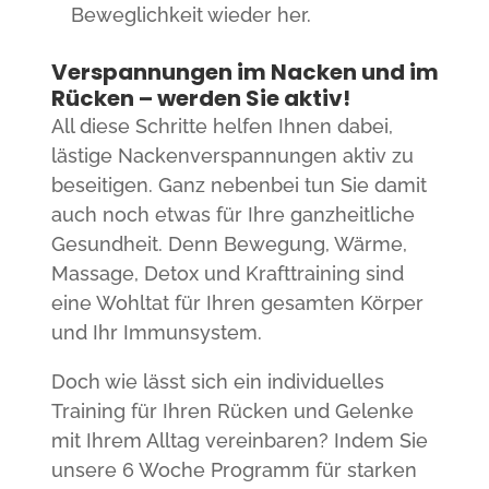
Beweglichkeit wieder her.
Verspannungen im Nacken und im
Rücken – werden Sie aktiv!
All diese Schritte helfen Ihnen dabei,
lästige Nackenverspannungen aktiv zu
beseitigen. Ganz nebenbei tun Sie damit
auch noch etwas für Ihre ganzheitliche
Gesundheit. Denn Bewegung, Wärme,
Massage, Detox und Krafttraining sind
eine Wohltat für Ihren gesamten Körper
und Ihr Immunsystem.
Doch wie lässt sich ein individuelles
Training für Ihren Rücken und Gelenke
mit Ihrem Alltag vereinbaren? Indem Sie
unsere 6 Woche Programm für starken