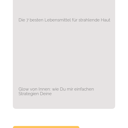
Die 7 besten Lebensmittel für strahlende Haut
Glow von Innen: wie Du mir einfachen
Strategien Deine