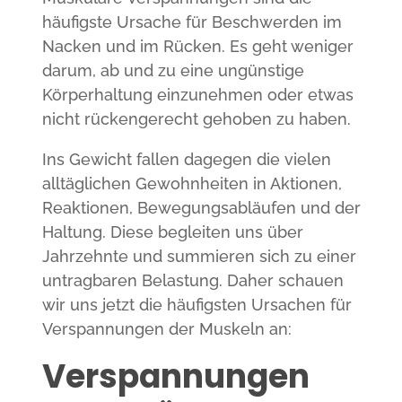
häufigste Ursache für Beschwerden im
Nacken und im Rücken. Es geht weniger
darum, ab und zu eine ungünstige
Körperhaltung einzunehmen oder etwas
nicht rückengerecht gehoben zu haben.
Ins Gewicht fallen dagegen die vielen
alltäglichen Gewohnheiten in Aktionen,
Reaktionen, Bewegungsabläufen und der
Haltung. Diese begleiten uns über
Jahrzehnte und summieren sich zu einer
untragbaren Belastung. Daher schauen
wir uns jetzt die häufigsten Ursachen für
Verspannungen der Muskeln an:
Verspannungen