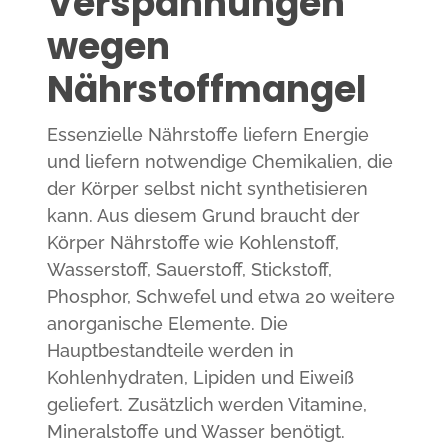
Verspannungen
wegen
Nährstoffmangel
Essenzielle Nährstoffe liefern Energie
und liefern notwendige Chemikalien, die
der Körper selbst nicht synthetisieren
kann. Aus diesem Grund braucht der
Körper Nährstoffe wie Kohlenstoff,
Wasserstoff, Sauerstoff, Stickstoff,
Phosphor, Schwefel und etwa 20 weitere
anorganische Elemente. Die
Hauptbestandteile werden in
Kohlenhydraten, Lipiden und Eiweiß
geliefert. Zusätzlich werden Vitamine,
Mineralstoffe und Wasser benötigt.