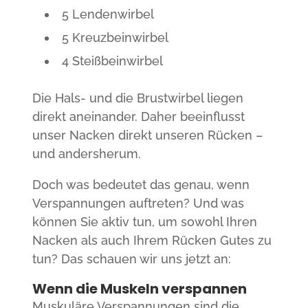
5 Lendenwirbel
5 Kreuzbeinwirbel
4 Steißbeinwirbel
Die Hals- und die Brustwirbel liegen
direkt aneinander. Daher beeinflusst
unser Nacken direkt unseren Rücken –
und andersherum.
Doch was bedeutet das genau, wenn
Verspannungen auftreten? Und was
können Sie aktiv tun, um sowohl Ihren
Nacken als auch Ihrem Rücken Gutes zu
tun? Das schauen wir uns jetzt an:
Wenn die Muskeln verspannen
Muskuläre Verspannungen sind die