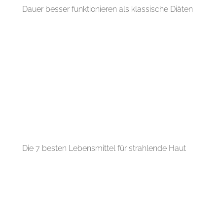
Dauer besser funktionieren als klassische Diäten
Die 7 besten Lebensmittel für strahlende Haut