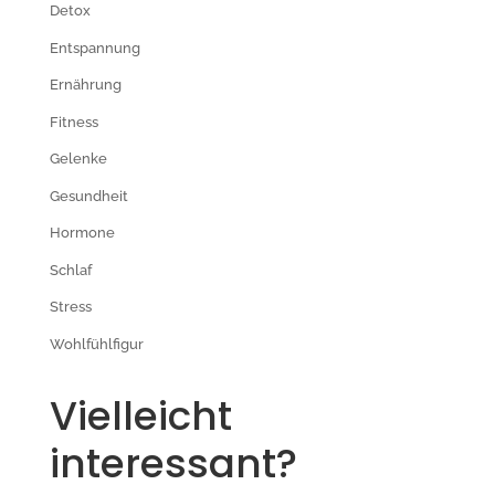
Detox
Entspannung
Ernährung
Fitness
Gelenke
Gesundheit
Hormone
Schlaf
Stress
Wohlfühlfigur
Vielleicht
interessant?