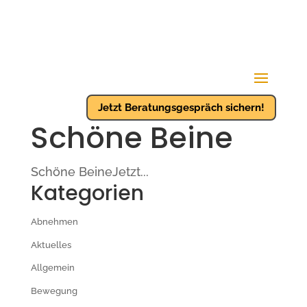
Jetzt Beratungsgespräch sichern!
Schöne Beine
Schöne BeineJetzt...
Kategorien
Abnehmen
Aktuelles
Allgemein
Bewegung