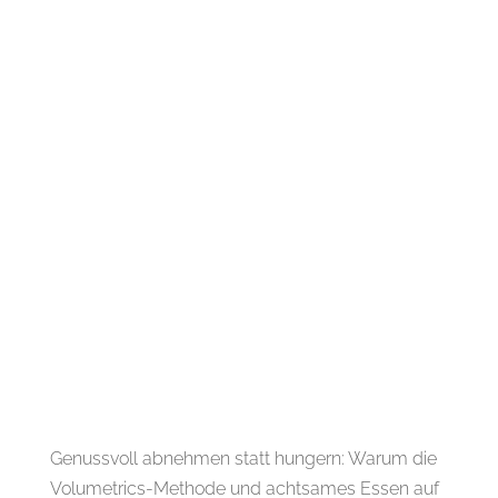
Genussvoll abnehmen statt hungern: Warum die
Volumetrics-Methode und achtsames Essen auf