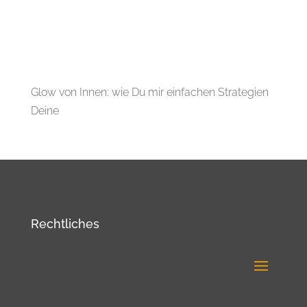
Glow von Innen: wie Du mir einfachen Strategien
Deine
Rechtliches