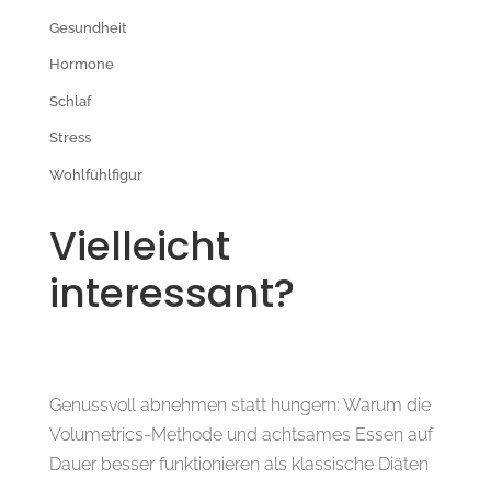
Gesundheit
Hormone
Schlaf
Stress
Wohlfühlfigur
Vielleicht
interessant?
Genussvoll abnehmen statt hungern: Warum die
Volumetrics-Methode und achtsames Essen auf
Dauer besser funktionieren als klassische Diäten