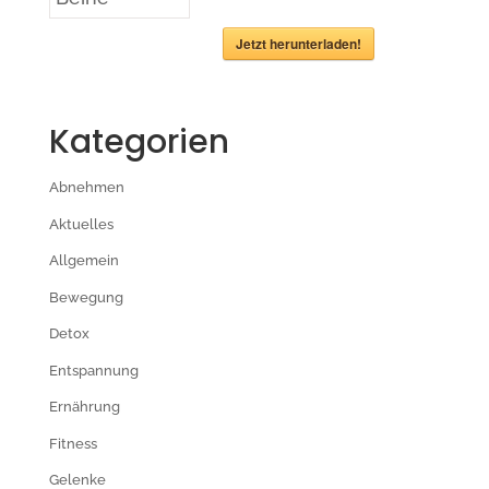
Jetzt herunterladen!
Kategorien
Abnehmen
Aktuelles
Allgemein
Bewegung
Detox
Entspannung
Ernährung
Fitness
Gelenke