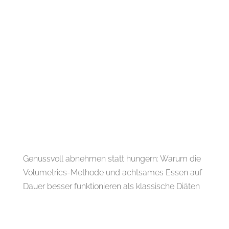
Genussvoll abnehmen statt hungern: Warum die
Volumetrics-Methode und achtsames Essen auf
Dauer besser funktionieren als klassische Diäten