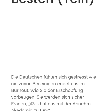
Die Deutschen fühlen sich gestresst wie
nie zuvor. Bei einigen endet das im
Burnout. Wie Sie der Erschöpfung
vorbeugen. Sie werden sich sicher
Fragen, „Was hat das mit der Abnehm-
Akademie zu tun?“