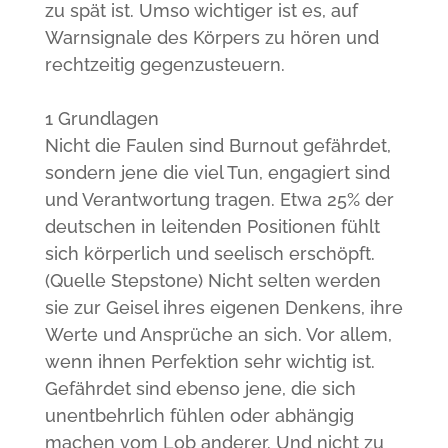
zu spät ist. Umso wichtiger ist es, auf
Warnsignale des Körpers zu hören und
rechtzeitig gegenzusteuern.
1 Grundlagen
Nicht die Faulen sind Burnout gefährdet,
sondern jene die viel Tun, engagiert sind
und Verantwortung tragen. Etwa 25% der
deutschen in leitenden Positionen fühlt
sich körperlich und seelisch erschöpft.
(Quelle Stepstone) Nicht selten werden
sie zur Geisel ihres eigenen Denkens, ihre
Werte und Ansprüche an sich. Vor allem,
wenn ihnen Perfektion sehr wichtig ist.
Gefährdet sind ebenso jene, die sich
unentbehrlich fühlen oder abhängig
machen vom Lob anderer. Und nicht zu