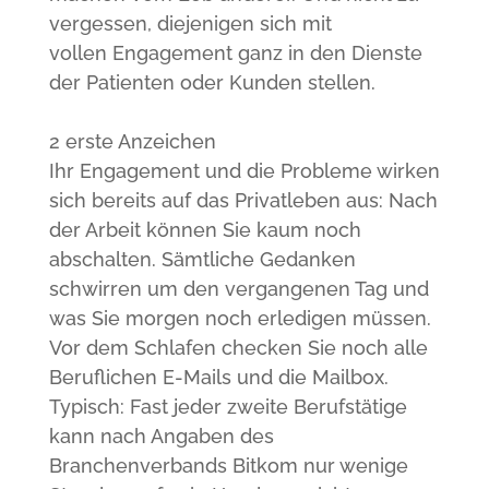
vergessen, diejenigen sich mit
vollen Engagement ganz in den Dienste
der Patienten oder Kunden stellen.
2 erste Anzeichen
Ihr Engagement und die Probleme wirken
sich bereits auf das Privatleben aus: Nach
der Arbeit können Sie kaum noch
abschalten. Sämtliche Gedanken
schwirren um den vergangenen Tag und
was Sie morgen noch erledigen müssen.
Vor dem Schlafen checken Sie noch alle
Beruflichen E-Mails und die Mailbox.
Typisch: Fast jeder zweite Berufstätige
kann nach Angaben des
Branchenverbands Bitkom nur wenige