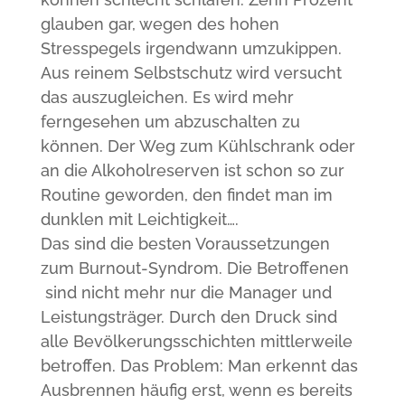
glauben gar, wegen des hohen
Stresspegels irgendwann umzukippen.
Aus reinem Selbstschutz wird versucht
das auszugleichen. Es wird mehr
ferngesehen um abzuschalten zu
können. Der Weg zum Kühlschrank oder
an die Alkoholreserven ist schon so zur
Routine geworden, den findet man im
dunklen mit Leichtigkeit….
Das sind die besten Voraussetzungen
zum Burnout-Syndrom. Die Betroffenen
sind nicht mehr nur die Manager und
Leistungsträger. Durch den Druck sind
alle Bevölkerungsschichten mittlerweile
betroffen. Das Problem: Man erkennt das
Ausbrennen häufig erst, wenn es bereits