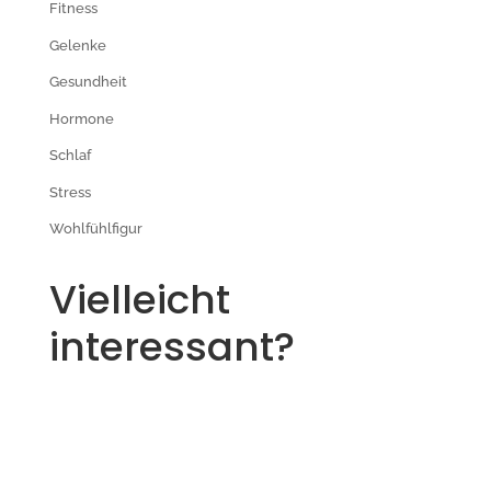
Fitness
Gelenke
Gesundheit
Hormone
Schlaf
Stress
Wohlfühlfigur
Vielleicht
interessant?