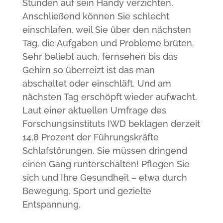
Stunden auf sein Handy verzichten.
Anschließend können Sie schlecht
einschlafen, weil Sie über den nächsten
Tag, die Aufgaben und Probleme brüten.
Sehr beliebt auch, fernsehen bis das
Gehirn so überreizt ist das man
abschaltet oder einschläft. Und am
nächsten Tag erschöpft wieder aufwacht.
Laut einer aktuellen Umfrage des
Forschungsinstituts IWD beklagen derzeit
14,8 Prozent der Führungskräfte
Schlafstörungen. Sie müssen dringend
einen Gang runterschalten! Pflegen Sie
sich und Ihre Gesundheit – etwa durch
Bewegung, Sport und gezielte
Entspannung.