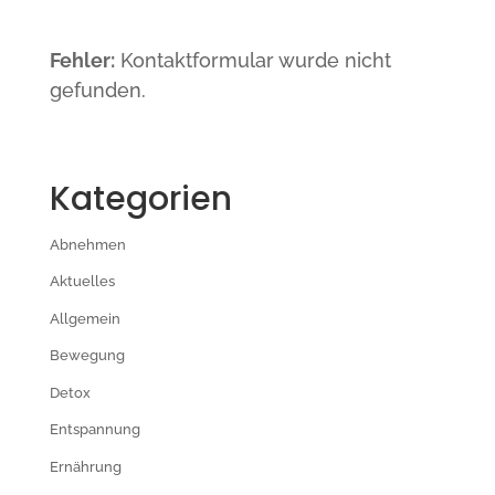
Fehler:
Kontaktformular wurde nicht
gefunden.
Kategorien
Abnehmen
Aktuelles
Allgemein
Bewegung
Detox
Entspannung
Ernährung