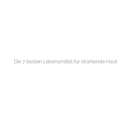
Die 7 besten Lebensmittel für strahlende Haut