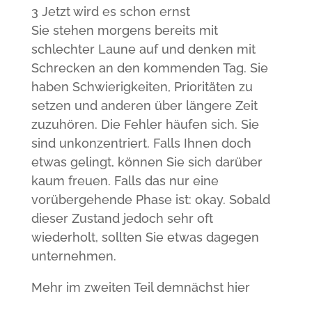
3 Jetzt wird es schon ernst
Sie stehen morgens bereits mit
schlechter Laune auf und denken mit
Schrecken an den kommenden Tag. Sie
haben Schwierigkeiten, Prioritäten zu
setzen und anderen über längere Zeit
zuzuhören. Die Fehler häufen sich. Sie
sind unkonzentriert. Falls Ihnen doch
etwas gelingt, können Sie sich darüber
kaum freuen. Falls das nur eine
vorübergehende Phase ist: okay. Sobald
dieser Zustand jedoch sehr oft
wiederholt, sollten Sie etwas dagegen
unternehmen.
Mehr im zweiten Teil demnächst hier