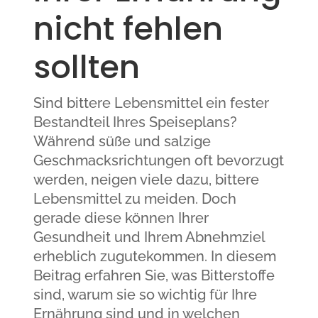
nicht fehlen
sollten
Sind bittere Lebensmittel ein fester
Bestandteil Ihres Speiseplans?
Während süße und salzige
Geschmacksrichtungen oft bevorzugt
werden, neigen viele dazu, bittere
Lebensmittel zu meiden. Doch
gerade diese können Ihrer
Gesundheit und Ihrem Abnehmziel
erheblich zugutekommen. In diesem
Beitrag erfahren Sie, was Bitterstoffe
sind, warum sie so wichtig für Ihre
Ernährung sind und in welchen