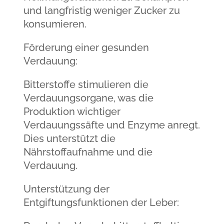
und langfristig weniger Zucker zu
konsumieren.
Förderung einer gesunden
Verdauung:
Bitterstoffe stimulieren die
Verdauungsorgane, was die
Produktion wichtiger
Verdauungssäfte und Enzyme anregt.
Dies unterstützt die
Nährstoffaufnahme und die
Verdauung.
Unterstützung der
Entgiftungsfunktionen der Leber: