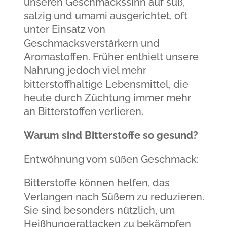
unseren Geschmackssinn auf süß,
salzig und umami ausgerichtet, oft
unter Einsatz von
Geschmacksverstärkern und
Aromastoffen. Früher enthielt unsere
Nahrung jedoch viel mehr
bitterstoffhaltige Lebensmittel, die
heute durch Züchtung immer mehr
an Bitterstoffen verlieren.
Warum sind Bitterstoffe so gesund?
Entwöhnung vom süßen Geschmack:
Bitterstoffe können helfen, das
Verlangen nach Süßem zu reduzieren.
Sie sind besonders nützlich, um
Heißhungerattacken zu bekämpfen