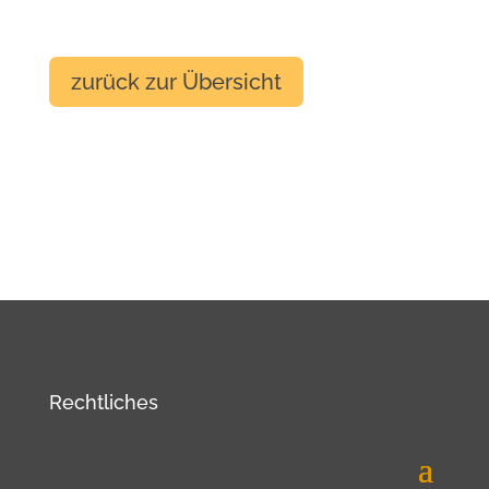
zurück zur Übersicht
Rechtliches