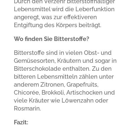
Durch den Verzehr bitterstoffhaltiger
Lebensmittel wird die Leberfunktion
angeregt, was zur effektiveren
Entgiftung des Körpers beiträgt.
Wo finden Sie Bitterstoffe?
Bitterstoffe sind in vielen Obst- und
Gemüsesorten, Kräutern und sogar in
Bitterschokolade enthalten. Zu den
bitteren Lebensmitteln zählen unter
anderem Zitronen, Grapefruits,
Chicorée, Brokkoli, Artischocken und
viele Kräuter wie Löwenzahn oder
Rosmarin.
Fazit: