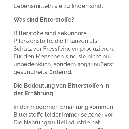
Lebensmitteln sie zu finden sind.
Was sind Bitterstoffe?
Bitterstoffe sind sekundäre
Pflanzenstoffe, die Pflanzen als
Schutz vor Fressfeinden produzieren.
Für den Menschen sind sie nicht nur
unbedenklich, sondern sogar äußerst
gesundheitsfördernd.
Die Bedeutung von Bitterstoffen in
der Ernährung:
In der modernen Ernährung kommen
Bitterstoffe leider immer seltener vor.
Die Nahrungsmittelindustrie hat