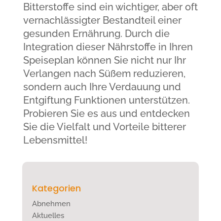
Bitterstoffe sind ein wichtiger, aber oft
vernachlässigter Bestandteil einer
gesunden Ernährung. Durch die
Integration dieser Nährstoffe in Ihren
Speiseplan können Sie nicht nur Ihr
Verlangen nach Süßem reduzieren,
sondern auch Ihre Verdauung und
Entgiftung Funktionen unterstützen.
Probieren Sie es aus und entdecken
Sie die Vielfalt und Vorteile bitterer
Lebensmittel!
Kategorien
Abnehmen
Aktuelles