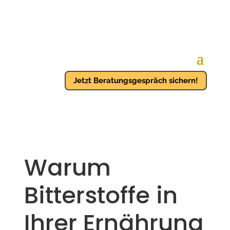
Jetzt Beratungsgespräch sichern!
Warum
Bitterstoffe in
Ihrer Ernährung