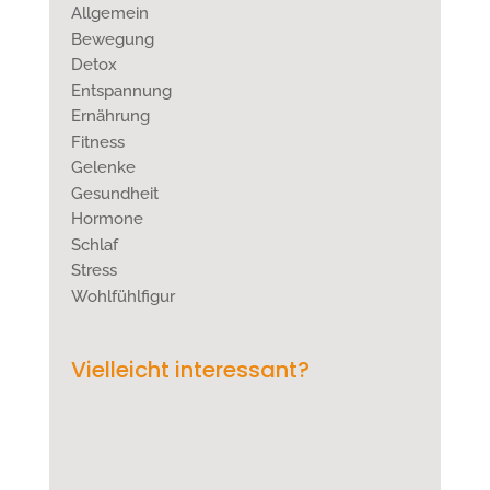
Allgemein
Bewegung
Detox
Entspannung
Ernährung
Fitness
Gelenke
Gesundheit
Hormone
Schlaf
Stress
Wohlfühlfigur
Vielleicht interessant?