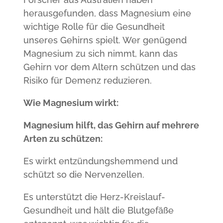
herausgefunden, dass Magnesium eine
wichtige Rolle für die Gesundheit
unseres Gehirns spielt. Wer genügend
Magnesium zu sich nimmt, kann das
Gehirn vor dem Altern schützen und das
Risiko für Demenz reduzieren.
Wie Magnesium wirkt:
Magnesium hilft, das Gehirn auf mehrere
Arten zu schützen:
Es wirkt entzündungshemmend und
schützt so die Nervenzellen.
Es unterstützt die Herz-Kreislauf-
Gesundheit und hält die Blutgefäße