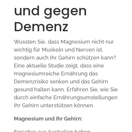
und gegen
Demenz
Wussten Sie, dass Magnesium nicht nur
wichtig für Muskeln und Nerven ist,
sondern auch Ihr Gehirn schützen kann?
Eine aktuelle Studie zeigt, dass eine
magnesiumreiche Ernährung das
Demenzrisiko senken und das Gehirn
gesund halten kann. Erfahren Sie, wie Sie
durch einfache Ernährungsumstellungen
Ihr Gehirn unterstützen können.
Magnesium und Ihr Gehirn:
Forscher aus Australien haben