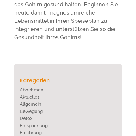
das Gehirn gesund halten. Beginnen Sie
heute damit, magnesiumreiche
Lebensmittel in Ihren Speiseplan zu
integrieren und unterstützen Sie so die
Gesundheit Ihres Gehirns!
Kategorien
Abnehmen
Aktuelles
Allgemein
Bewegung
Detox
Entspannung
Ernährung