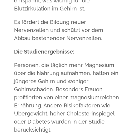
entspannt, was wichtig für die
Blutzirkulation im Gehirn ist.
Es fördert die Bildung neuer
Nervenzellen und schützt vor dem
Abbau bestehender Nervenzellen.
Die Studienergebnisse:
Personen, die täglich mehr Magnesium
über die Nahrung aufnahmen, hatten ein
jüngeres Gehirn und weniger
Gehirnschäden. Besonders Frauen
profitierten von einer magnesiumreichen
Ernährung. Andere Risikofaktoren wie
Übergewicht, hoher Cholesterinspiegel
oder Diabetes wurden in der Studie
berücksichtigt.