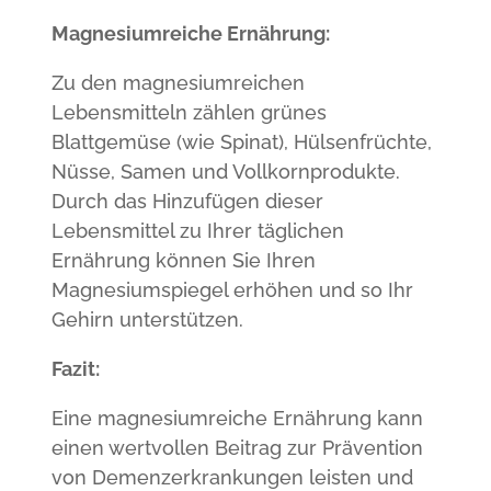
Magnesiumreiche Ernährung:
Zu den magnesiumreichen
Lebensmitteln zählen grünes
Blattgemüse (wie Spinat), Hülsenfrüchte,
Nüsse, Samen und Vollkornprodukte.
Durch das Hinzufügen dieser
Lebensmittel zu Ihrer täglichen
Ernährung können Sie Ihren
Magnesiumspiegel erhöhen und so Ihr
Gehirn unterstützen.
Fazit:
Eine magnesiumreiche Ernährung kann
einen wertvollen Beitrag zur Prävention
von Demenzerkrankungen leisten und