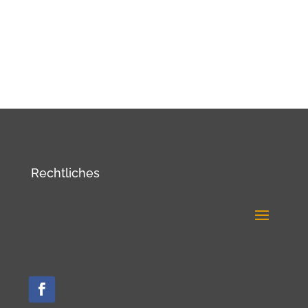
Rechtliches