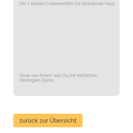
Die 7 besten Lebensmittel für strahlende Haut
Glow von Innen: wie Du mir einfachen
Strategien Deine
zurück zur Übersicht