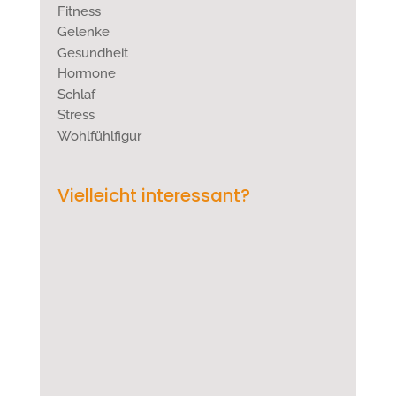
Fitness
Gelenke
Gesundheit
Hormone
Schlaf
Stress
Wohlfühlfigur
Vielleicht interessant?