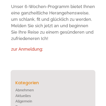
Unser 6-Wochen-Programm bietet Ihnen
eine ganzheitliche Herangehensweise,
um schlank, fit und glücklich zu werden.
Melden Sie sich jetzt an und beginnen
Sie Ihre Reise zu einem gesünderen und
zufriedeneren Ich!
zur Anmeldung:
Kategorien
Abnehmen
Aktuelles
Allgemein