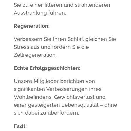
Sie zu einer fitteren und strahlenderen
Ausstrahlung führen.
Regeneration:
Verbessern Sie Ihren Schlaf, gleichen Sie
Stress aus und fördern Sie die
Zellregeneration.
Echte Erfolgsgeschichten:
Unsere Mitglieder berichten von
signifikanten Verbesserungen ihres
Wohlbefindens, Gewichtsverlust und
einer gesteigerten Lebensqualität – ohne
sich dabei zu überfordern.
Fazit: