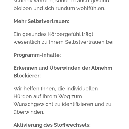
schlank werden, sondern auch gesund
bleiben und sich rundum wohlfühlen.
Mehr Selbstvertrauen:
Ein gesundes Körpergefühl trägt
wesentlich zu Ihrem Selbstvertrauen bei.
Programm-Inhalte:
Erkennen und Überwinden der Abnehm
Blockierer:
Wir helfen Ihnen, die individuellen
Hürden auf Ihrem Weg zum
Wunschgewicht zu identifizieren und zu
überwinden.
Aktivierung des Stoffwechsels: