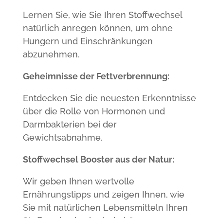
Lernen Sie, wie Sie Ihren Stoffwechsel
natürlich anregen können, um ohne
Hungern und Einschränkungen
abzunehmen.
Geheimnisse der Fettverbrennung:
Entdecken Sie die neuesten Erkenntnisse
über die Rolle von Hormonen und
Darmbakterien bei der
Gewichtsabnahme.
Stoffwechsel Booster aus der Natur:
Wir geben Ihnen wertvolle
Ernährungstipps und zeigen Ihnen, wie
Sie mit natürlichen Lebensmitteln Ihren