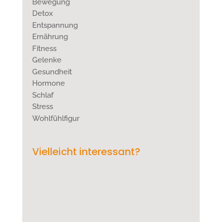
Bewegung
Detox
Entspannung
Ernährung
Fitness
Gelenke
Gesundheit
Hormone
Schlaf
Stress
Wohlfühlfigur
Vielleicht interessant?