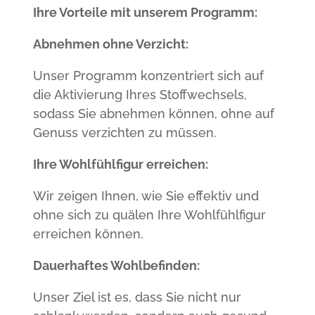
Ihre Vorteile mit unserem Programm:
Abnehmen ohne Verzicht:
Unser Programm konzentriert sich auf
die Aktivierung Ihres Stoffwechsels,
sodass Sie abnehmen können, ohne auf
Genuss verzichten zu müssen.
Ihre Wohlfühlfigur erreichen:
Wir zeigen Ihnen, wie Sie effektiv und
ohne sich zu quälen Ihre Wohlfühlfigur
erreichen können.
Dauerhaftes Wohlbefinden:
Unser Ziel ist es, dass Sie nicht nur