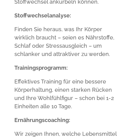
Stoffwechsel ankurbeln können.
Stoffwechselanalyse:
Finden Sie heraus, was Ihr Körper
wirklich braucht – seien es Nährstoffe,
Schlaf oder Stressausgleich – um
schlanker und attraktiver zu werden.
Trainingsprogramm:
Effektives Training für eine bessere
Körperhaltung, einen starken Rücken
und Ihre Wohlfühlfigur – schon bei 1-2
Einheiten alle 10 Tage.
Ernährungscoaching:
Wir zeigen Ihnen, welche Lebensmittel