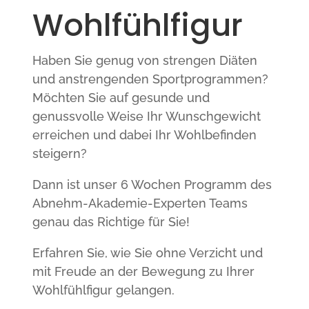
Wohlfühlfigur
Haben Sie genug von strengen Diäten
und anstrengenden Sportprogrammen?
Möchten Sie auf gesunde und
genussvolle Weise Ihr Wunschgewicht
erreichen und dabei Ihr Wohlbefinden
steigern?
Dann ist unser 6 Wochen Programm des
Abnehm-Akademie-Experten Teams
genau das Richtige für Sie!
Erfahren Sie, wie Sie ohne Verzicht und
mit Freude an der Bewegung zu Ihrer
Wohlfühlfigur gelangen.