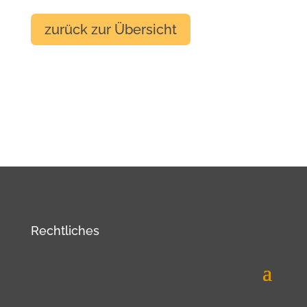
zurück zur Übersicht
Rechtliches