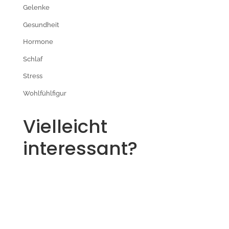
Gelenke
Gesundheit
Hormone
Schlaf
Stress
Wohlfühlfigur
Vielleicht
interessant?