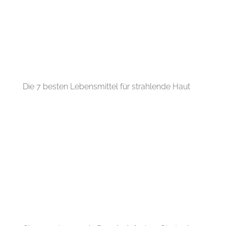
Die 7 besten Lebensmittel für strahlende Haut