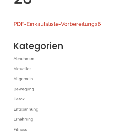
PDF-Einkaufsliste-Vorbereitung26
Kategorien
Abnehmen
Aktuelles
Allgemein
Bewegung
Detox
Entspannung
Ernährung
Fitness