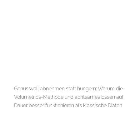
Genussvoll abnehmen statt hungern: Warum die
Volumetrics-Methode und achtsames Essen auf
Dauer besser funktionieren als klassische Diäten