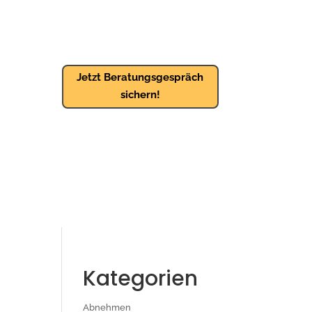
Jetzt Beratungsgespräch
sichern!
Kategorien
Abnehmen