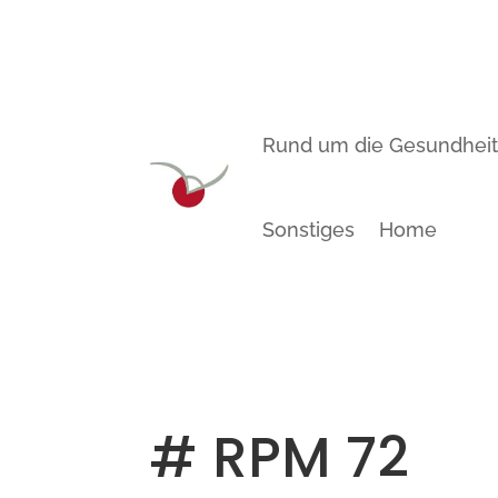
Rund um die Gesundhei
Sonstiges
Home
# RPM 72