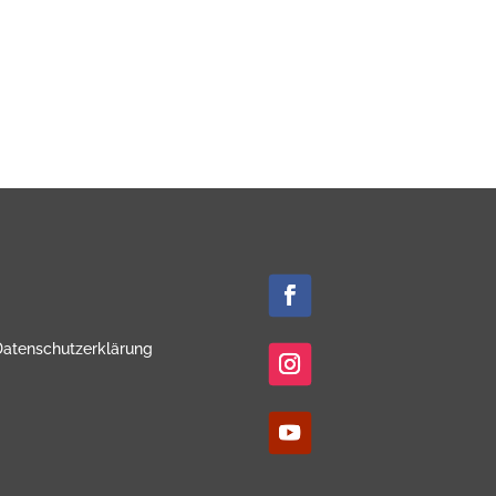
Datenschutzerklärung