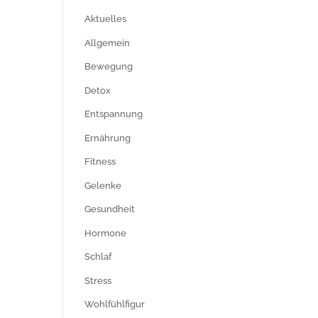
Aktuelles
Allgemein
Bewegung
Detox
Entspannung
Ernährung
Fitness
Gelenke
Gesundheit
Hormone
Schlaf
Stress
Wohlfühlfigur