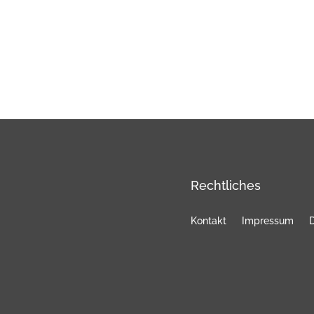
Rechtliches
Kontakt
Impressum