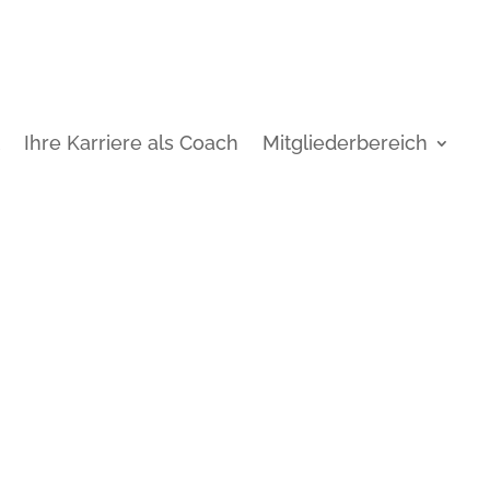
t
Ihre Karriere als Coach
Mitgliederbereich