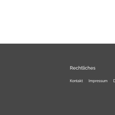
Rechtliches
Kontakt
Impressum