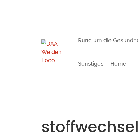
Rund um die Gesundhe
Sonstiges
Home
stoffwechsel