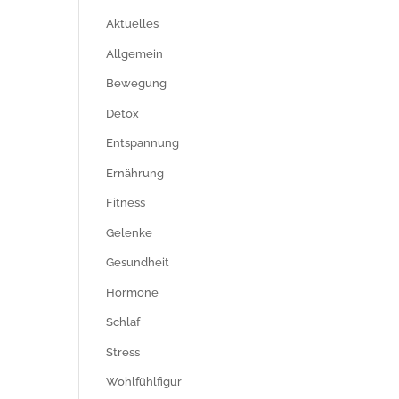
Aktuelles
Allgemein
Bewegung
Detox
Entspannung
Ernährung
Fitness
Gelenke
Gesundheit
Hormone
Schlaf
Stress
Wohlfühlfigur