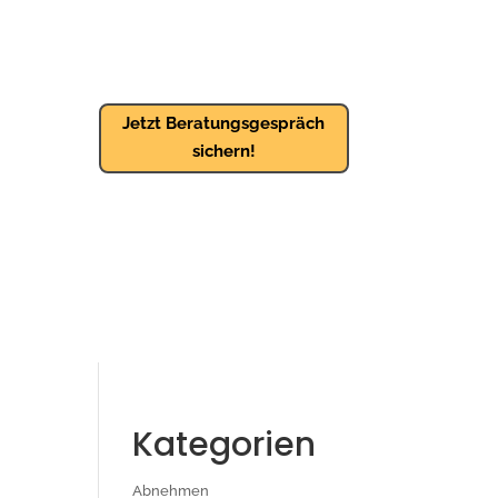
Jetzt Beratungsgespräch
sichern!
Kategorien
Abnehmen