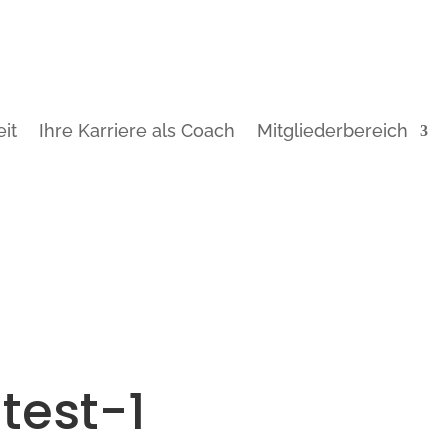
it
Ihre Karriere als Coach
Mitgliederbereich
test-1