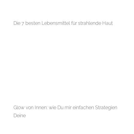
Die 7 besten Lebensmittel für strahlende Haut
Glow von Innen: wie Du mir einfachen Strategien
Deine