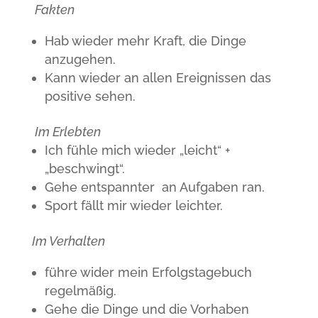
Fakten
Hab wieder mehr Kraft, die Dinge
anzugehen.
Kann wieder an allen Ereignissen das
positive sehen.
Im Erlebten
Ich fühle mich wieder „leicht“ +
„beschwingt“.
Gehe entspannter an Aufgaben ran.
Sport fällt mir wieder leichter.
Im Verhalten
führe wider mein Erfolgstagebuch
regelmäßig.
Gehe die Dinge und die Vorhaben