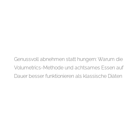
Genussvoll abnehmen statt hungern: Warum die
Volumetrics-Methode und achtsames Essen auf
Dauer besser funktionieren als klassische Diäten