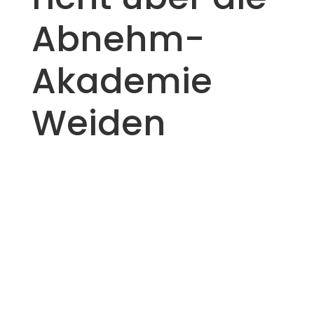
Abnehm-
Akademie
Weiden