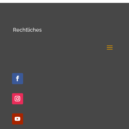
Rechtliches