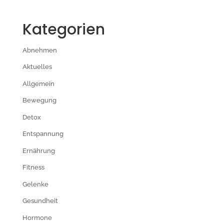
Kategorien
Abnehmen
Aktuelles
Allgemein
Bewegung
Detox
Entspannung
Ernährung
Fitness
Gelenke
Gesundheit
Hormone