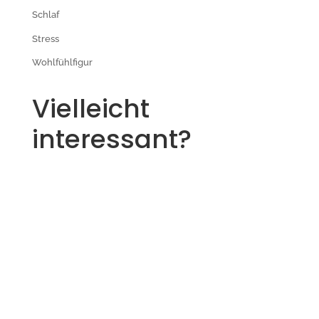
Schlaf
Stress
Wohlfühlfigur
Vielleicht
interessant?