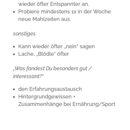
wieder öfter Entspannter an.
Probiere mindestens 1x in der Woche
neue Mahlzeiten aus.
sonstiges
Kann wieder öfter „nein“ sagen
Lache, „Blödle“ öfter
„Was fandest Du besonders gut /
interessant?“
den Erfahrungsaustausch
Hintergrundgewissen +
Zusammenhänge bei Ernährung/Sport