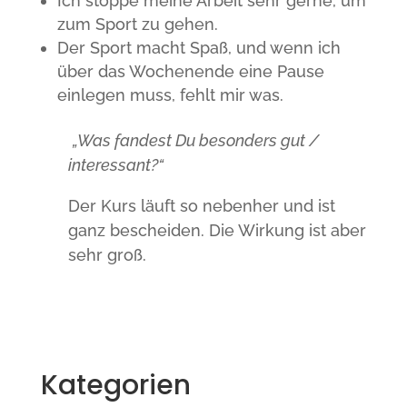
Ich stoppe meine Arbeit sehr gerne, um
zum Sport zu gehen.
Der Sport macht Spaß, und wenn ich
über das Wochenende eine Pause
einlegen muss, fehlt mir was.
„Was fandest Du besonders gut /
interessant?“
Der Kurs läuft so nebenher und ist
ganz bescheiden. Die Wirkung ist aber
sehr groß.
Kategorien