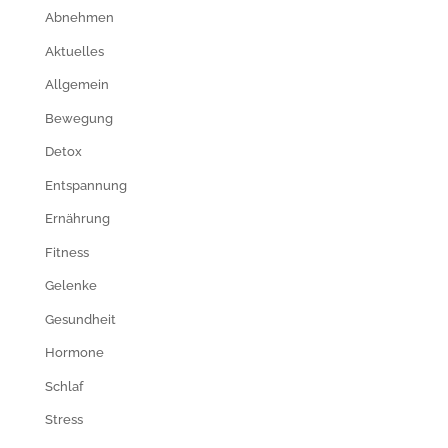
Abnehmen
Aktuelles
Allgemein
Bewegung
Detox
Entspannung
Ernährung
Fitness
Gelenke
Gesundheit
Hormone
Schlaf
Stress