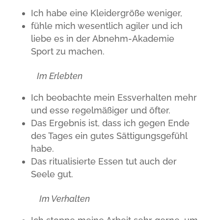
Ich habe eine Kleidergröße weniger,
fühle mich wesentlich agiler und ich
liebe es in der Abnehm-Akademie
Sport zu machen.
Im Erlebten
Ich beobachte mein Essverhalten mehr
und esse regelmäßiger und öfter.
Das Ergebnis ist, dass ich gegen Ende
des Tages ein gutes Sättigungsgefühl
habe.
Das ritualisierte Essen tut auch der
Seele gut.
Im Verhalten