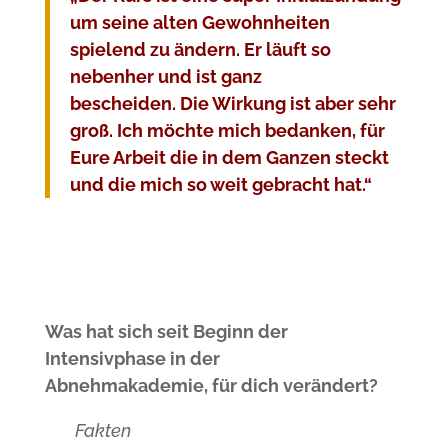
um seine alten Gewohnheiten
spielend zu ändern. Er läuft so
nebenher und ist ganz
bescheiden.
Die Wirkung ist aber sehr
groß. Ich möchte mich bedanken, für
Eure Arbeit die in dem Ganzen steckt
und die mich so weit gebracht hat.“
Was hat sich seit Beginn der
Intensivphase in der
Abnehmakademie,
für dich verändert?
Fakten