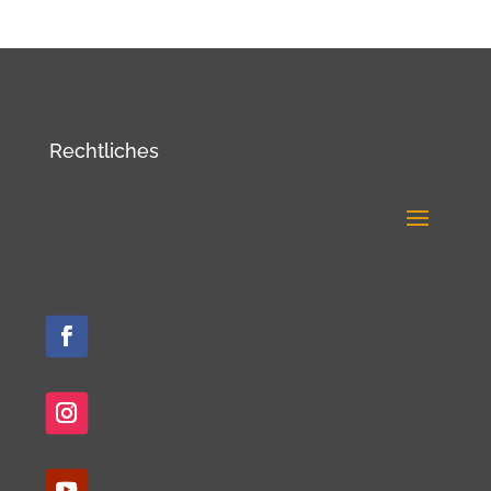
Rechtliches