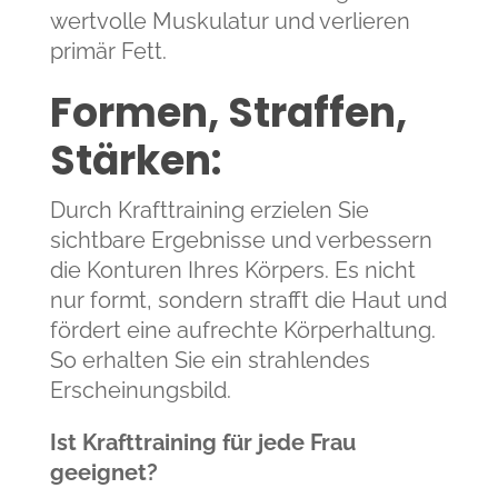
wertvolle Muskulatur und verlieren
primär Fett.
Formen, Straffen,
Stärken:
Durch Krafttraining erzielen Sie
sichtbare Ergebnisse und verbessern
die Konturen Ihres Körpers. Es nicht
nur formt, sondern strafft die Haut und
fördert eine aufrechte Körperhaltung.
So erhalten Sie ein strahlendes
Erscheinungsbild.
Ist Krafttraining für jede Frau
geeignet?