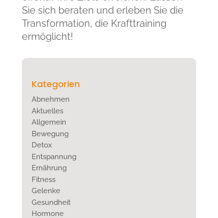
Sie sich beraten und erleben Sie die
Transformation, die Krafttraining
ermöglicht!
Kategorien
Abnehmen
Aktuelles
Allgemein
Bewegung
Detox
Entspannung
Ernährung
Fitness
Gelenke
Gesundheit
Hormone