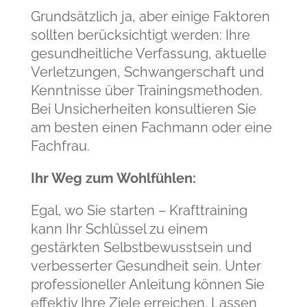
Grundsätzlich ja, aber einige Faktoren
sollten berücksichtigt werden: Ihre
gesundheitliche Verfassung, aktuelle
Verletzungen, Schwangerschaft und
Kenntnisse über Trainingsmethoden.
Bei Unsicherheiten konsultieren Sie
am besten einen Fachmann oder eine
Fachfrau.
Ihr Weg zum Wohlfühlen:
Egal, wo Sie starten – Krafttraining
kann Ihr Schlüssel zu einem
gestärkten Selbstbewusstsein und
verbesserter Gesundheit sein. Unter
professioneller Anleitung können Sie
effektiv Ihre Ziele erreichen. Lassen