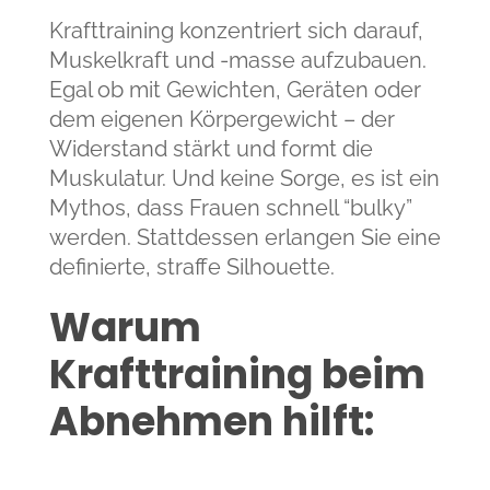
Krafttraining konzentriert sich darauf,
Muskelkraft und -masse aufzubauen.
Egal ob mit Gewichten, Geräten oder
dem eigenen Körpergewicht – der
Widerstand stärkt und formt die
Muskulatur. Und keine Sorge, es ist ein
Mythos, dass Frauen schnell “bulky”
werden. Stattdessen erlangen Sie eine
definierte, straffe Silhouette.
Warum
Krafttraining beim
Abnehmen hilft: