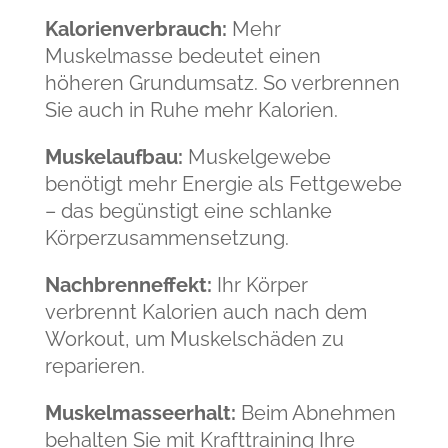
Kalorienverbrauch:
Mehr
Muskelmasse bedeutet einen
höheren Grundumsatz. So verbrennen
Sie auch in Ruhe mehr Kalorien.
Muskelaufbau:
Muskelgewebe
benötigt mehr Energie als Fettgewebe
– das begünstigt eine schlanke
Körperzusammensetzung.
Nachbrenneffekt:
Ihr Körper
verbrennt Kalorien auch nach dem
Workout, um Muskelschäden zu
reparieren.
Muskelmasseerhalt:
Beim Abnehmen
behalten Sie mit Krafttraining Ihre