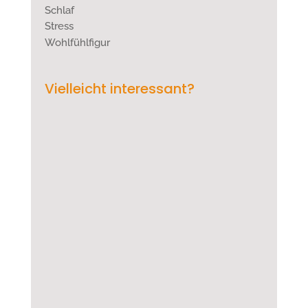
Schlaf
Stress
Wohlfühlfigur
Vielleicht interessant?