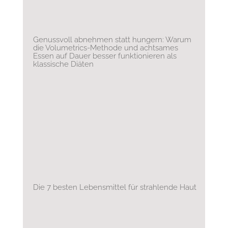
Genussvoll abnehmen statt hungern: Warum
die Volumetrics-Methode und achtsames
Essen auf Dauer besser funktionieren als
klassische Diäten
Die 7 besten Lebensmittel für strahlende Haut