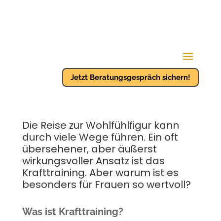
Jetzt Beratungsgespräch sichern!
Die Reise zur Wohlfühlfigur kann
durch viele Wege führen. Ein oft
übersehener, aber äußerst
wirkungsvoller Ansatz ist das
Krafttraining. Aber warum ist es
besonders für Frauen so wertvoll?
Was ist Krafttraining?