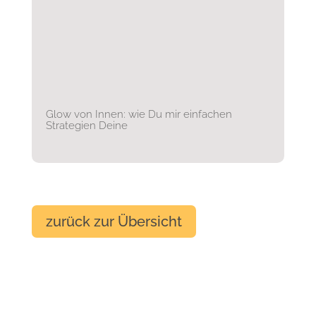
Glow von Innen: wie Du mir einfachen
Strategien Deine
zurück zur Übersicht