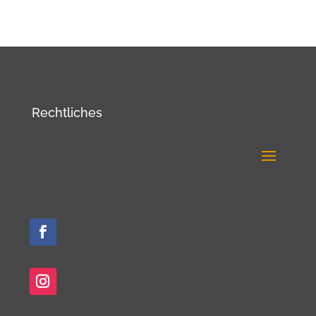
Rechtliches