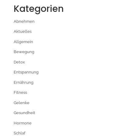
Kategorien
Abnehmen
Aktuelles
Allgemein
Bewegung
Detox
Entspannung
Ernährung
Fitness
Gelenke
Gesundheit
Hormone
Schlaf