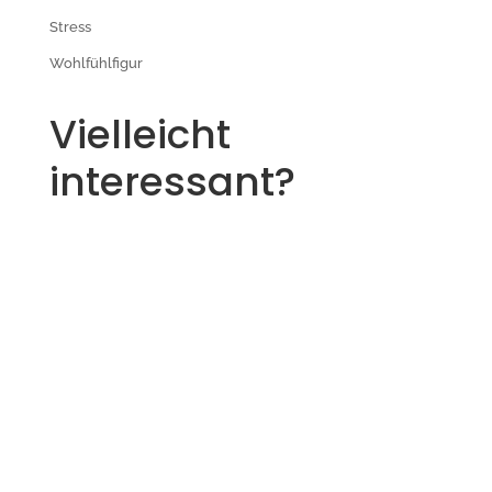
Stress
Wohlfühlfigur
Vielleicht
interessant?