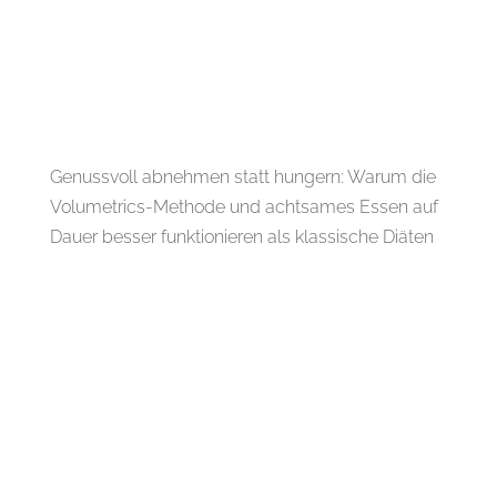
Genussvoll abnehmen statt hungern: Warum die
Volumetrics-Methode und achtsames Essen auf
Dauer besser funktionieren als klassische Diäten