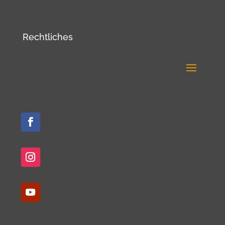
Rechtliches