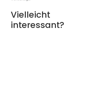
Vielleicht
interessant?