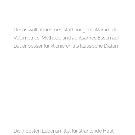
Genussvoll abnehmen statt hungern: Warum die
Volumetrics-Methode und achtsames Essen auf
Dauer besser funktionieren als klassische Diäten
Die 7 besten Lebensmittel für strahlende Haut