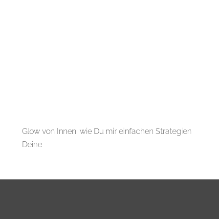
Glow von Innen: wie Du mir einfachen Strategien
Deine