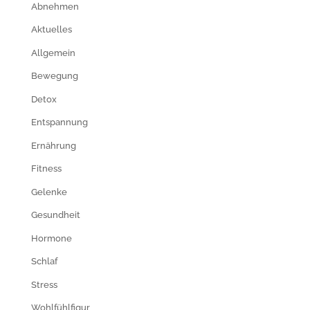
Abnehmen
Aktuelles
Allgemein
Bewegung
Detox
Entspannung
Ernährung
Fitness
Gelenke
Gesundheit
Hormone
Schlaf
Stress
Wohlfühlfigur