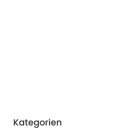
Kategorien