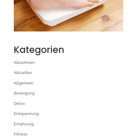
Kategorien
Abnehmen
Aktuelles
Allgemein
Bewegung
Detox
Entspannung
Ernährung
Fitness