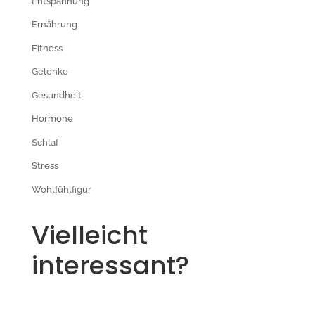
Entspannung
Ernährung
Fitness
Gelenke
Gesundheit
Hormone
Schlaf
Stress
Wohlfühlfigur
Vielleicht
interessant?