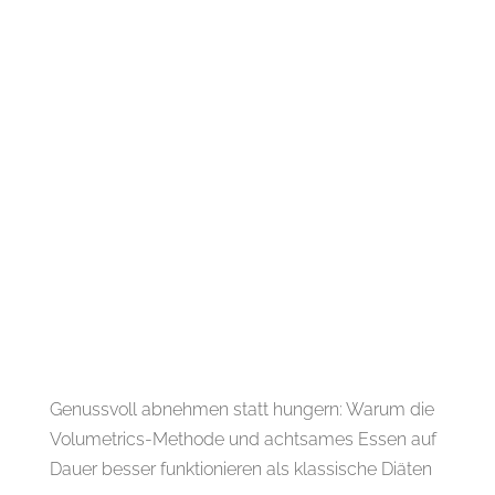
Genussvoll abnehmen statt hungern: Warum die
Volumetrics-Methode und achtsames Essen auf
Dauer besser funktionieren als klassische Diäten