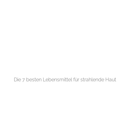
Die 7 besten Lebensmittel für strahlende Haut