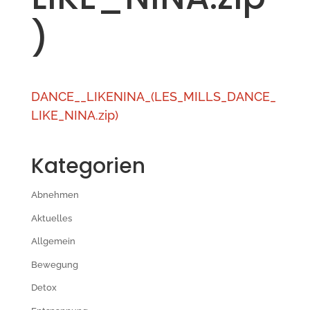
)
DANCE__LIKENINA_(LES_MILLS_DANCE_
LIKE_NINA.zip)
Kategorien
Abnehmen
Aktuelles
Allgemein
Bewegung
Detox