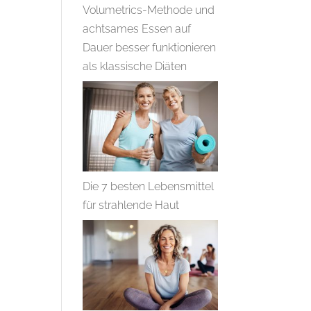
Volumetrics-Methode und
achtsames Essen auf
Dauer besser funktionieren
als klassische Diäten
Die 7 besten Lebensmittel
für strahlende Haut