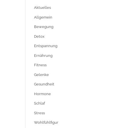
Aktuelles
Allgemein
Bewegung
Detox
Entspannung
Ernährung
Fitness
Gelenke
Gesundheit
Hormone
Schlaf
Stress
Wohlfühlfigur