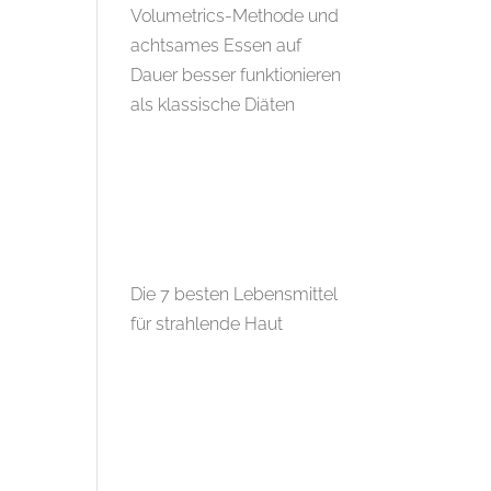
Volumetrics-Methode und
achtsames Essen auf
Dauer besser funktionieren
als klassische Diäten
Die 7 besten Lebensmittel
für strahlende Haut