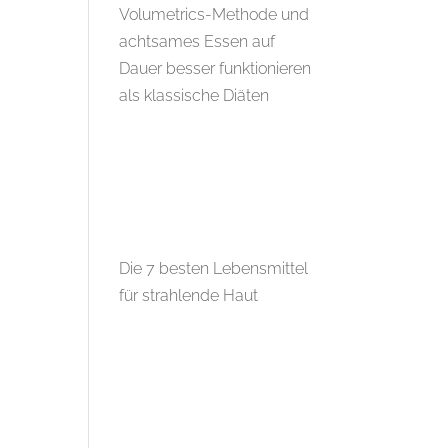
Volumetrics-Methode und
achtsames Essen auf
Dauer besser funktionieren
als klassische Diäten
Die 7 besten Lebensmittel
für strahlende Haut