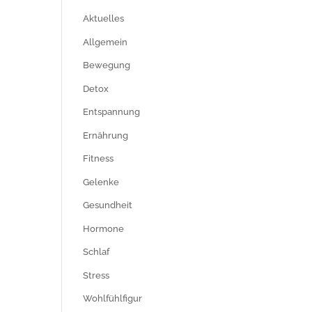
Aktuelles
Allgemein
Bewegung
Detox
Entspannung
Ernährung
Fitness
Gelenke
Gesundheit
Hormone
Schlaf
Stress
Wohlfühlfigur