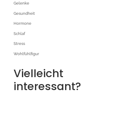
Gelenke
Gesundheit
Hormone
Schlaf
Stress
Wohlfühlfigur
Vielleicht
interessant?