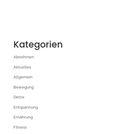
Kategorien
Abnehmen
Aktuelles
Allgemein
Bewegung
Detox
Entspannung
Ernährung
Fitness