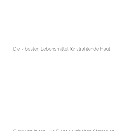
Die 7 besten Lebensmittel für strahlende Haut