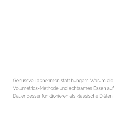
Genussvoll abnehmen statt hungern: Warum die
Volumetrics-Methode und achtsames Essen auf
Dauer besser funktionieren als klassische Diäten