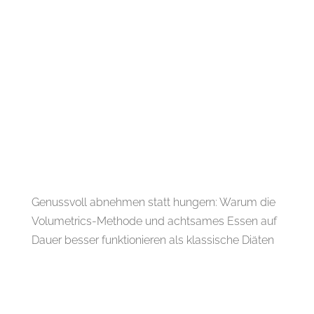
Genussvoll abnehmen statt hungern: Warum die
Volumetrics-Methode und achtsames Essen auf
Dauer besser funktionieren als klassische Diäten