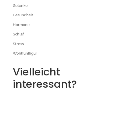
Gelenke
Gesundheit
Hormone
Schlaf
Stress
Wohlfühlfigur
Vielleicht
interessant?