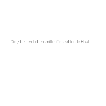
Die 7 besten Lebensmittel für strahlende Haut