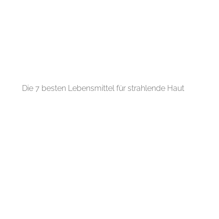
Die 7 besten Lebensmittel für strahlende Haut