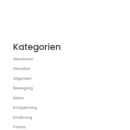
Kategorien
Abnehmen
Aktuelles
Allgemein
Bewegung
Detox
Entspannung
Ernährung
Fitness