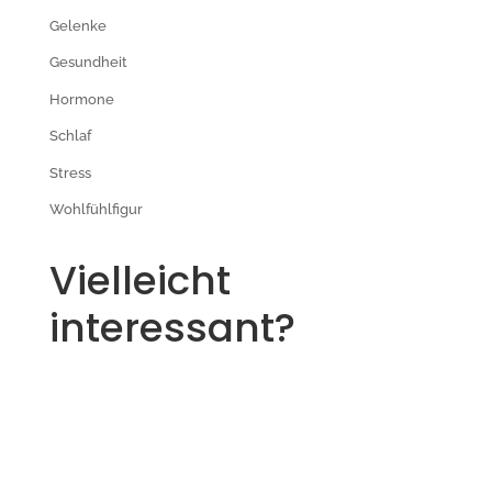
Gelenke
Gesundheit
Hormone
Schlaf
Stress
Wohlfühlfigur
Vielleicht
interessant?