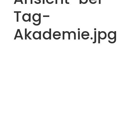
Tag-
Akademie.jpg