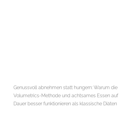
Genussvoll abnehmen statt hungern: Warum die
Volumetrics-Methode und achtsames Essen auf
Dauer besser funktionieren als klassische Diäten