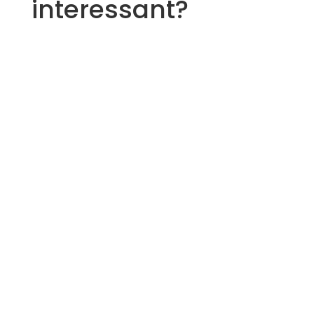
interessant?