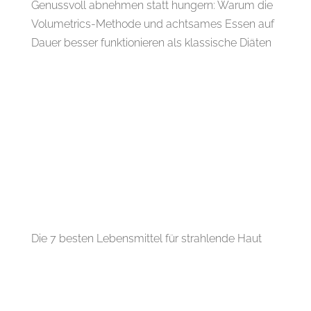
Genussvoll abnehmen statt hungern: Warum die
Volumetrics-Methode und achtsames Essen auf
Dauer besser funktionieren als klassische Diäten
Die 7 besten Lebensmittel für strahlende Haut