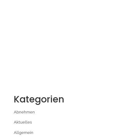
Kategorien
Abnehmen
Aktuelles
Allgemein