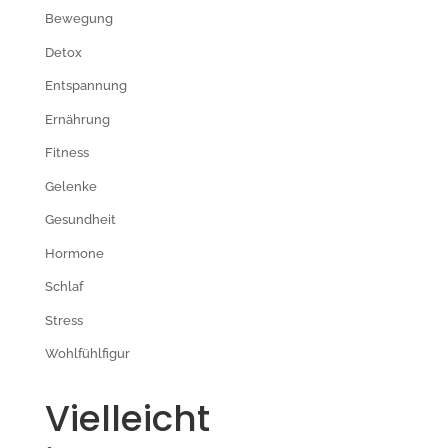
Bewegung
Detox
Entspannung
Ernährung
Fitness
Gelenke
Gesundheit
Hormone
Schlaf
Stress
Wohlfühlfigur
Vielleicht