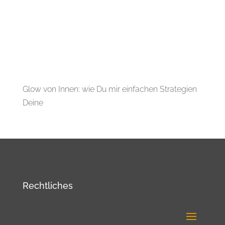
Glow von Innen: wie Du mir einfachen Strategien
Deine
Rechtliches