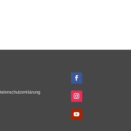
Datenschutzerklärung