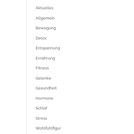
Aktuelles
Allgemein
Bewegung
Detox
Entspannung
Ernährung
Fitness
Gelenke
Gesundheit
Hormone
Schlaf
Stress
Wohlfühlfigur