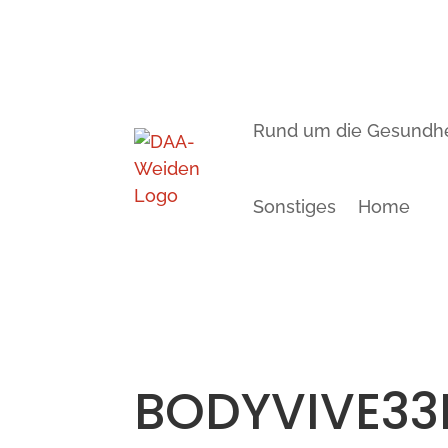
Rund um die Gesundhe
Sonstiges
Home
BODYVIVE33