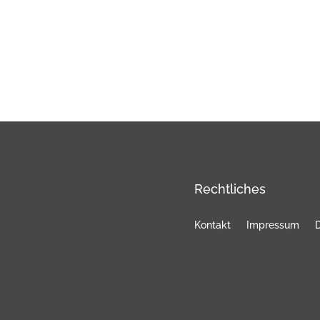
Rechtliches
Kontakt
Impressum