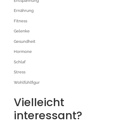
Entspannung
Ernährung
Fitness
Gelenke
Gesundheit
Hormone
Schlaf
Stress
Wohlfühlfigur
Vielleicht
interessant?