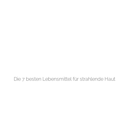
Die 7 besten Lebensmittel für strahlende Haut