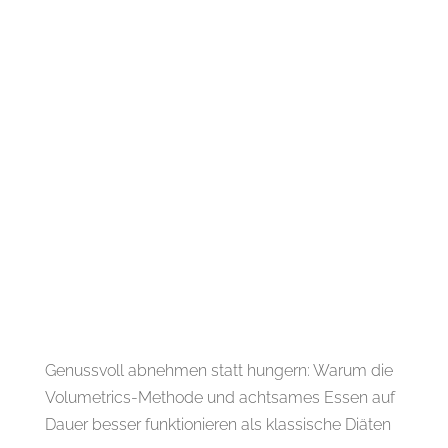
Genussvoll abnehmen statt hungern: Warum die
Volumetrics-Methode und achtsames Essen auf
Dauer besser funktionieren als klassische Diäten