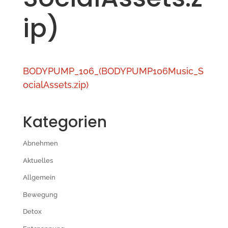
ip)
BODYPUMP_106_(BODYPUMP106Music_S
ocialAssets.zip)
Kategorien
Abnehmen
Aktuelles
Allgemein
Bewegung
Detox