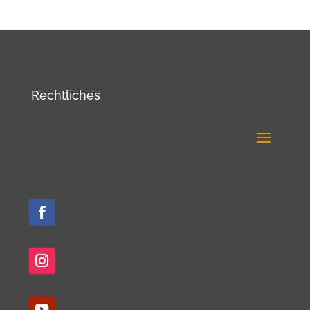
Rechtliches