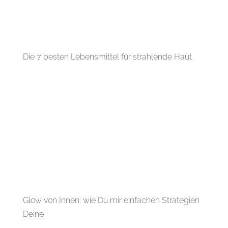
Die 7 besten Lebensmittel für strahlende Haut
Glow von Innen: wie Du mir einfachen Strategien
Deine