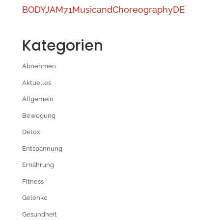
BODYJAM71MusicandChoreographyDE
Kategorien
Abnehmen
Aktuelles
Allgemein
Bewegung
Detox
Entspannung
Ernährung
Fitness
Gelenke
Gesundheit