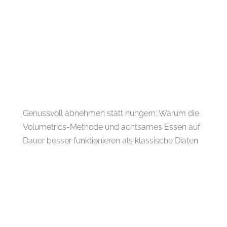
Genussvoll abnehmen statt hungern: Warum die
Volumetrics-Methode und achtsames Essen auf
Dauer besser funktionieren als klassische Diäten