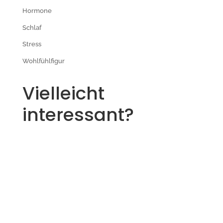
Hormone
Schlaf
Stress
Wohlfühlfigur
Vielleicht
interessant?