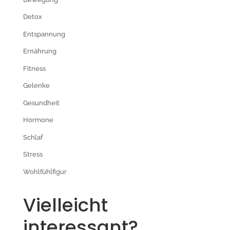
Detox
Entspannung
Ernährung
Fitness
Gelenke
Gesundheit
Hormone
Schlaf
Stress
Wohlfühlfigur
Vielleicht
interessant?