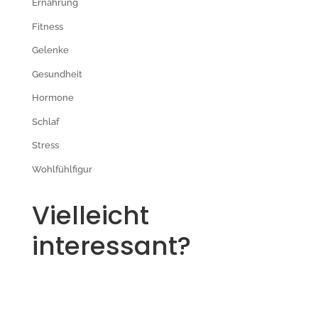
Ernährung
Fitness
Gelenke
Gesundheit
Hormone
Schlaf
Stress
Wohlfühlfigur
Vielleicht
interessant?