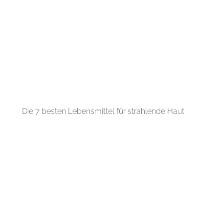
Die 7 besten Lebensmittel für strahlende Haut