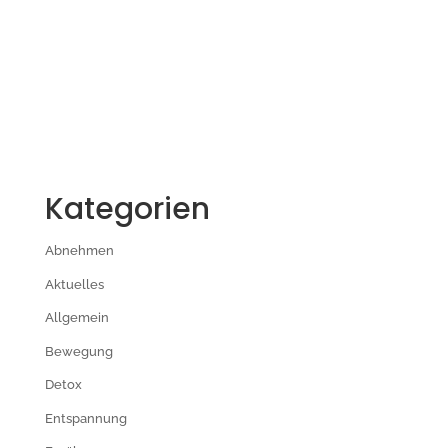
Kategorien
Abnehmen
Aktuelles
Allgemein
Bewegung
Detox
Entspannung