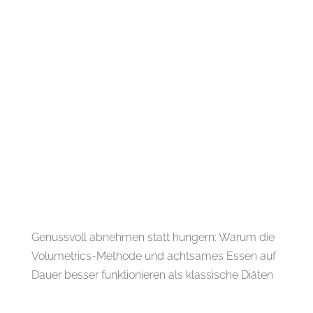
Genussvoll abnehmen statt hungern: Warum die
Volumetrics-Methode und achtsames Essen auf
Dauer besser funktionieren als klassische Diäten