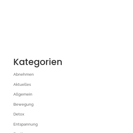
Kategorien
Abnehmen
Aktuelles
Allgemein
Bewegung
Detox
Entspannung