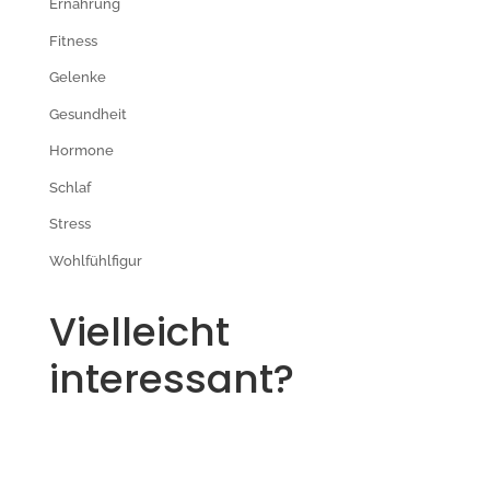
Ernährung
Fitness
Gelenke
Gesundheit
Hormone
Schlaf
Stress
Wohlfühlfigur
Vielleicht
interessant?