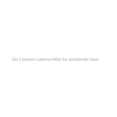
Die 7 besten Lebensmittel für strahlende Haut