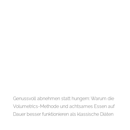
Genussvoll abnehmen statt hungern: Warum die
Volumetrics-Methode und achtsames Essen auf
Dauer besser funktionieren als klassische Diäten