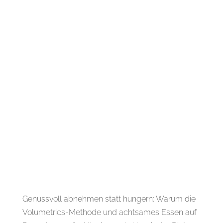
Genussvoll abnehmen statt hungern: Warum die
Volumetrics-Methode und achtsames Essen auf