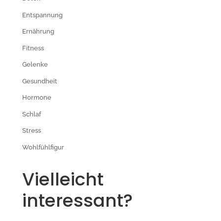
Entspannung
Ernährung
Fitness
Gelenke
Gesundheit
Hormone
Schlaf
Stress
Wohlfühlfigur
Vielleicht
interessant?