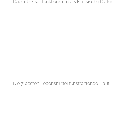
Dauer besser funktionieren als klassische Diäten
Die 7 besten Lebensmittel für strahlende Haut