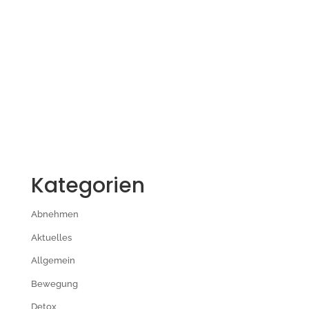
Kategorien
Abnehmen
Aktuelles
Allgemein
Bewegung
Detox