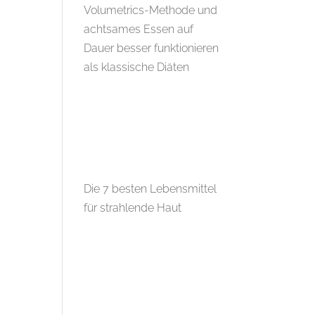
Volumetrics-Methode und
achtsames Essen auf
Dauer besser funktionieren
als klassische Diäten
Die 7 besten Lebensmittel
für strahlende Haut