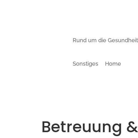
Rund um die Gesundhei
Sonstiges
Home
Betreuung 