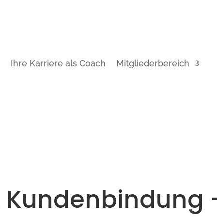
t
Ihre Karriere als Coach
Mitgliederbereich
& Kundenbindung 