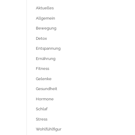
Aktuelles
Allgemein
Bewegung
Detox
Entspannung
Ernährung
Fitness
Gelenke
Gesundheit
Hormone
Schlaf
Stress
Wohlfühlfigur