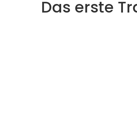
Das erste Tr