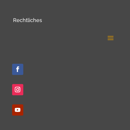
Rechtliches