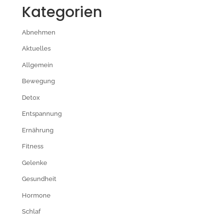
Kategorien
Abnehmen
Aktuelles
Allgemein
Bewegung
Detox
Entspannung
Ernährung
Fitness
Gelenke
Gesundheit
Hormone
Schlaf