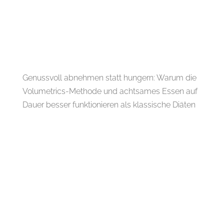
Genussvoll abnehmen statt hungern: Warum die
Volumetrics-Methode und achtsames Essen auf
Dauer besser funktionieren als klassische Diäten