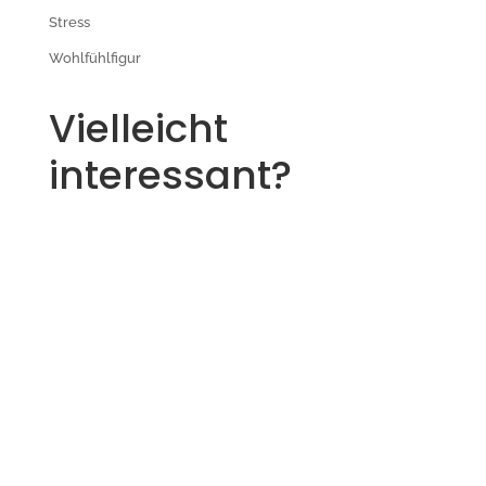
Stress
Wohlfühlfigur
Vielleicht
interessant?