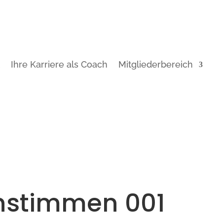
t
Ihre Karriere als Coach
Mitgliederbereich
nstimmen 001