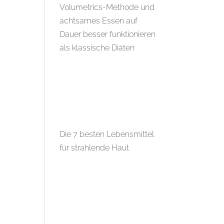
Volumetrics-Methode und
achtsames Essen auf
Dauer besser funktionieren
als klassische Diäten
Die 7 besten Lebensmittel
für strahlende Haut