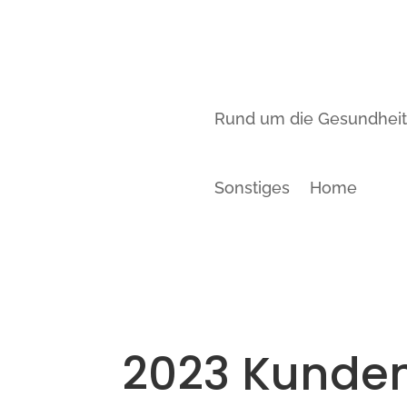
Rund um die Gesundhei
Sonstiges
Home
2023 Kunde