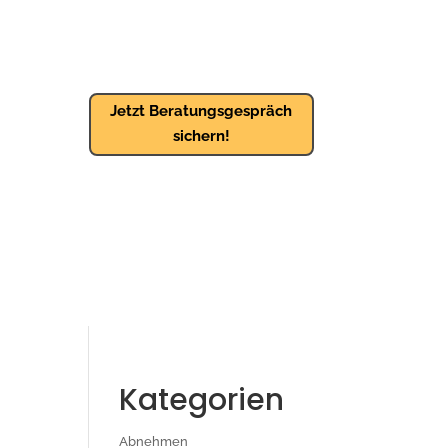
Jetzt Beratungsgespräch
sichern!
Kategorien
Abnehmen