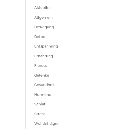
Aktuelles
Allgemein
Bewegung
Detox
Entspannung
Ernährung
Fitness
Gelenke
Gesundheit
Hormone
Schlaf
Stress
Wohlfühlfigur