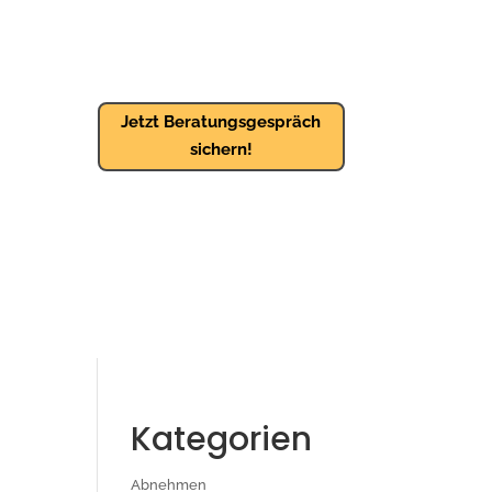
Jetzt Beratungsgespräch
sichern!
Kategorien
Abnehmen