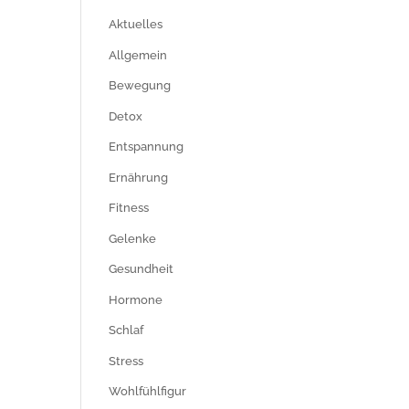
Aktuelles
Allgemein
Bewegung
Detox
Entspannung
Ernährung
Fitness
Gelenke
Gesundheit
Hormone
Schlaf
Stress
Wohlfühlfigur