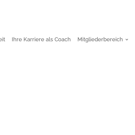
it
Ihre Karriere als Coach
Mitgliederbereich