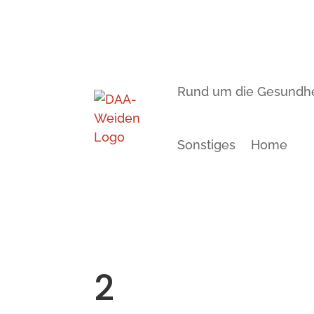
Rund um die Gesundhe
Sonstiges
Home
2