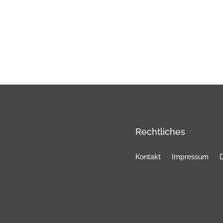
Rechtliches
Kontakt
Impressum