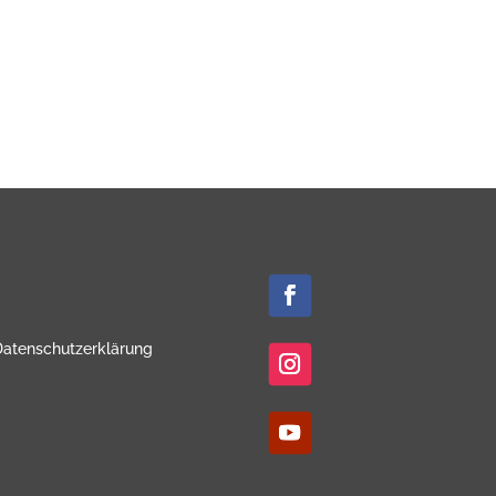
Datenschutzerklärung