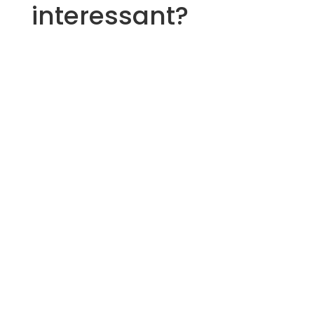
interessant?