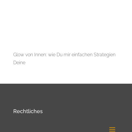
Glow von Innen: wie Du mir einfachen Strategien
Deine
Rechtliches