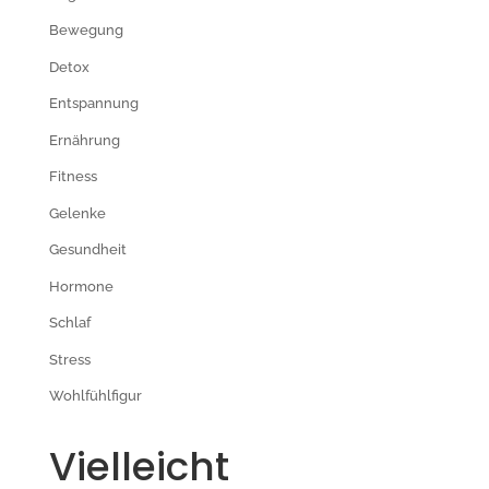
Bewegung
Detox
Entspannung
Ernährung
Fitness
Gelenke
Gesundheit
Hormone
Schlaf
Stress
Wohlfühlfigur
Vielleicht