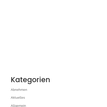
Kategorien
Abnehmen
Aktuelles
Allgemein