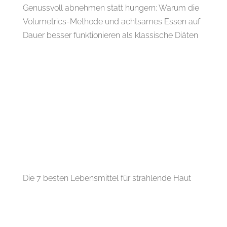
Genussvoll abnehmen statt hungern: Warum die
Volumetrics-Methode und achtsames Essen auf
Dauer besser funktionieren als klassische Diäten
Die 7 besten Lebensmittel für strahlende Haut