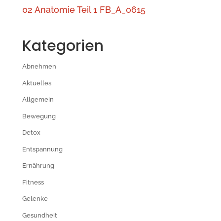
02 Anatomie Teil 1 FB_A_0615
Kategorien
Abnehmen
Aktuelles
Allgemein
Bewegung
Detox
Entspannung
Ernährung
Fitness
Gelenke
Gesundheit