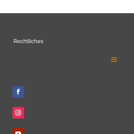
Rechtliches