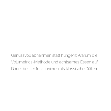
Genussvoll abnehmen statt hungern: Warum die
Volumetrics-Methode und achtsames Essen auf
Dauer besser funktionieren als klassische Diäten