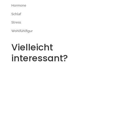
Hormone
Schlaf
Stress
Wohlfühlfigur
Vielleicht
interessant?