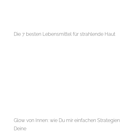
Die 7 besten Lebensmittel für strahlende Haut
Glow von Innen: wie Du mir einfachen Strategien
Deine