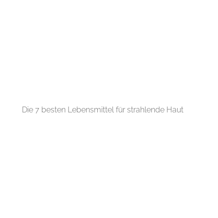
Die 7 besten Lebensmittel für strahlende Haut