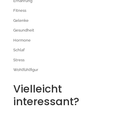
Ernährung
Fitness
Gelenke
Gesundheit
Hormone
Schlaf
Stress
Wohlfühlfigur
Vielleicht
interessant?