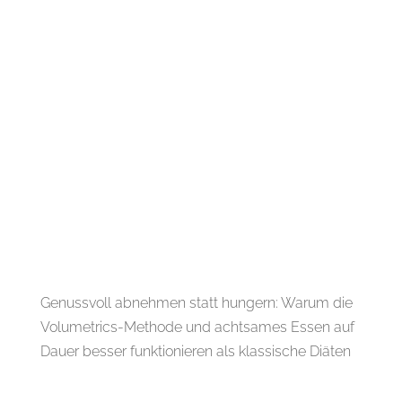
Genussvoll abnehmen statt hungern: Warum die
Volumetrics-Methode und achtsames Essen auf
Dauer besser funktionieren als klassische Diäten