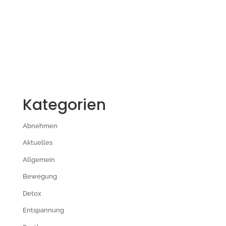
Kategorien
Abnehmen
Aktuelles
Allgemein
Bewegung
Detox
Entspannung