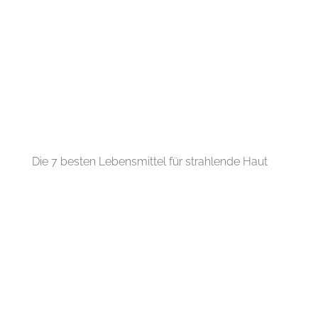
Die 7 besten Lebensmittel für strahlende Haut