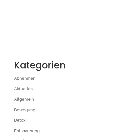
Kategorien
Abnehmen
Aktuelles
Allgemein
Bewegung
Detox
Entspannung