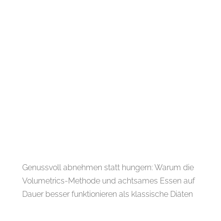
Genussvoll abnehmen statt hungern: Warum die
Volumetrics-Methode und achtsames Essen auf
Dauer besser funktionieren als klassische Diäten