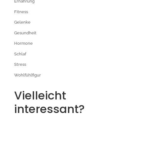
Ernährung
Fitness
Gelenke
Gesundheit
Hormone
Schlaf
Stress
Wohlfühlfigur
Vielleicht
interessant?