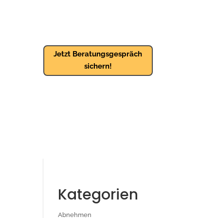
Jetzt Beratungsgespräch
sichern!
Kategorien
Abnehmen