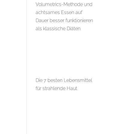
Volumetrics-Methode und
achtsames Essen auf
Dauer besser funktionieren
als klassische Diäten
Die 7 besten Lebensmittel
für strahlende Haut