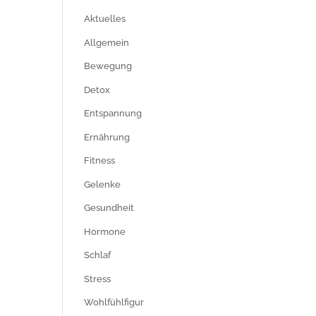
Aktuelles
Allgemein
Bewegung
Detox
Entspannung
Ernährung
Fitness
Gelenke
Gesundheit
Hormone
Schlaf
Stress
Wohlfühlfigur