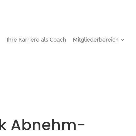
t
Ihre Karriere als Coach
Mitgliederbereich
ok Abnehm-