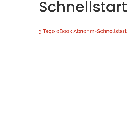
Schnellstart
3 Tage eBook Abnehm-Schnellstart