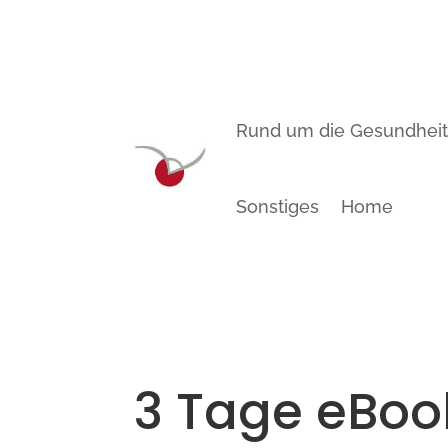
Rund um die Gesundhei
Sonstiges
Home
3 Tage eBo