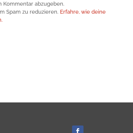
en Kommentar abzugeben.
um Spam zu reduzieren.
Erfahre, wie deine
.