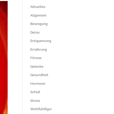
Aktuelles
Allgemein
Bewegung
Detox
Entspannung
Ernährung
Fitness
Gelenke
Gesundheit
Hormone
Schlaf
Stress
Wohlfühlfigur