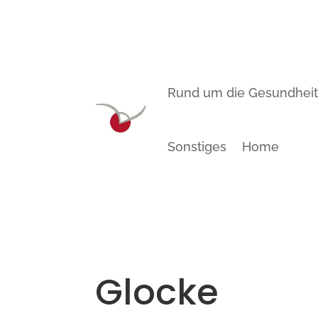
Rund um die Gesundhei
Sonstiges
Home
Glocke