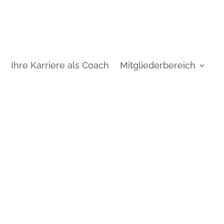
t
Ihre Karriere als Coach
Mitgliederbereich