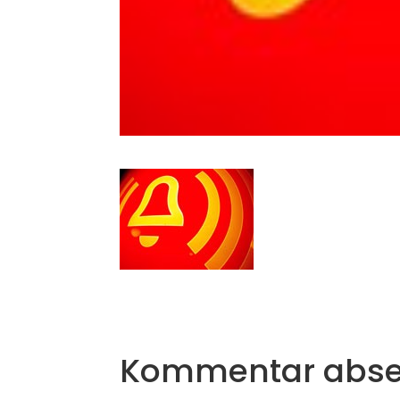
Kommentar abs