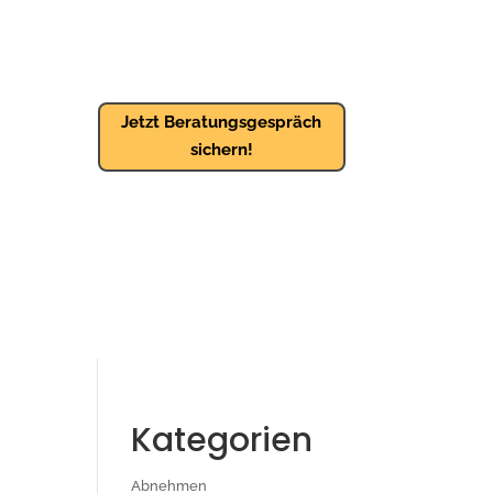
Jetzt Beratungsgespräch
sichern!
Kategorien
Abnehmen