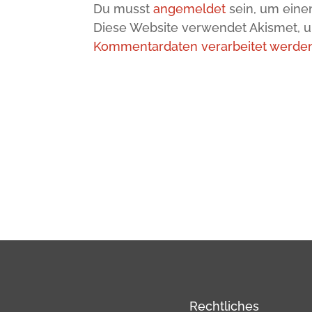
Du musst
angemeldet
sein, um ein
Diese Website verwendet Akismet, 
Kommentardaten verarbeitet werden
Rechtliches