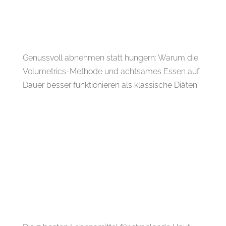
Genussvoll abnehmen statt hungern: Warum die
Volumetrics-Methode und achtsames Essen auf
Dauer besser funktionieren als klassische Diäten