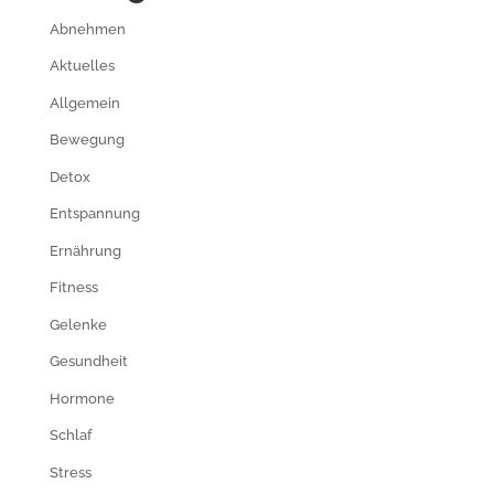
Abnehmen
Aktuelles
Allgemein
Bewegung
Detox
Entspannung
Ernährung
Fitness
Gelenke
Gesundheit
Hormone
Schlaf
Stress