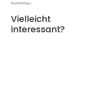
Wohlfühlfigur
Vielleicht
interessant?