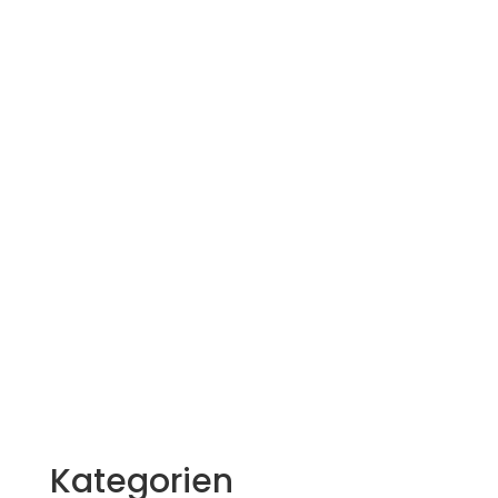
Kategorien