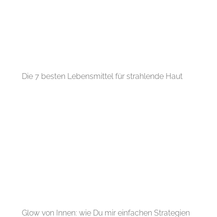
Die 7 besten Lebensmittel für strahlende Haut
Glow von Innen: wie Du mir einfachen Strategien