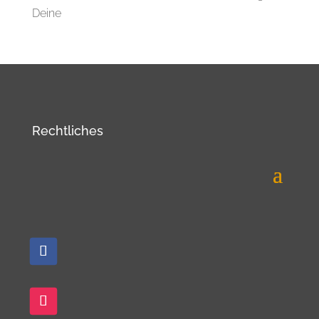
Deine
Rechtliches