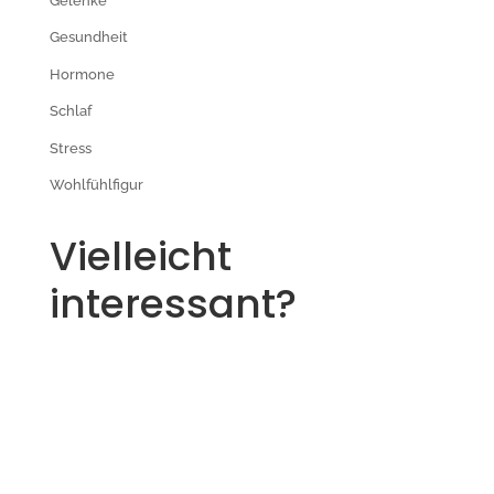
Gelenke
Gesundheit
Hormone
Schlaf
Stress
Wohlfühlfigur
Vielleicht
interessant?