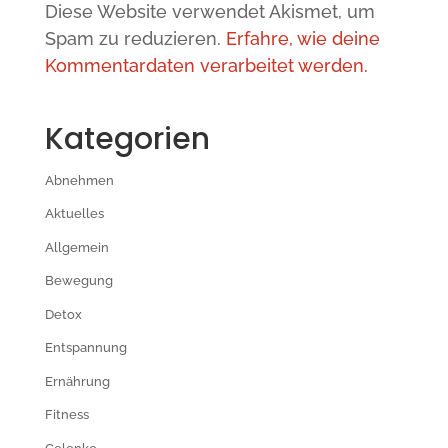
Diese Website verwendet Akismet, um
Spam zu reduzieren.
Erfahre, wie deine
Kommentardaten verarbeitet werden.
Kategorien
Abnehmen
Aktuelles
Allgemein
Bewegung
Detox
Entspannung
Ernährung
Fitness