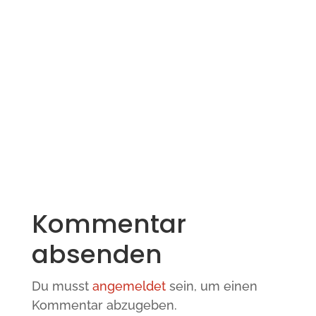
Kommentar
absenden
Du musst
angemeldet
sein, um einen
Kommentar abzugeben.