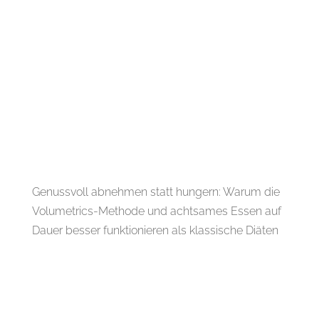
Genussvoll abnehmen statt hungern: Warum die
Volumetrics-Methode und achtsames Essen auf
Dauer besser funktionieren als klassische Diäten