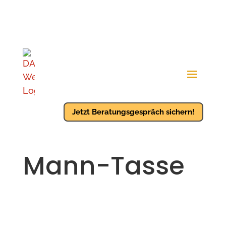
Jetzt Beratungsgespräch sichern!
Mann-Tasse