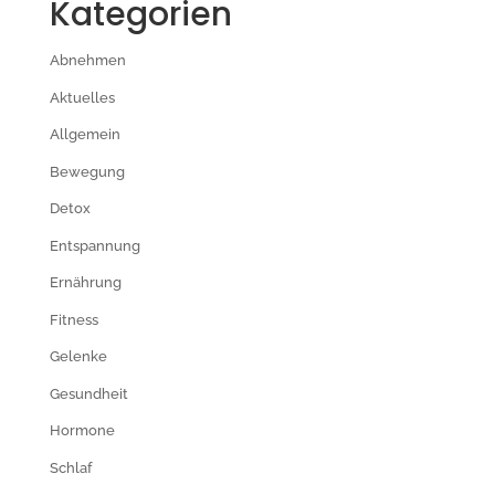
Kategorien
Abnehmen
Aktuelles
Allgemein
Bewegung
Detox
Entspannung
Ernährung
Fitness
Gelenke
Gesundheit
Hormone
Schlaf