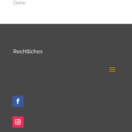
Deine
Rechtliches