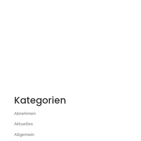
Kategorien
Abnehmen
Aktuelles
Allgemein