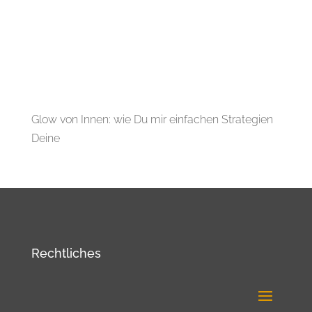
Glow von Innen: wie Du mir einfachen Strategien
Deine
Rechtliches