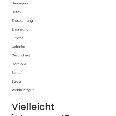
Bewegung
Detox
Entspannung
Ernährung
Fitness
Gelenke
Gesundheit
Hormone
Schlaf
Stress
Wohlfühlfigur
Vielleicht