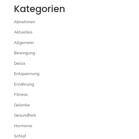
Kategorien
Abnehmen
Aktuelles
Allgemein
Bewegung
Detox
Entspannung
Ernährung
Fitness
Gelenke
Gesundheit
Hormone
Schlaf