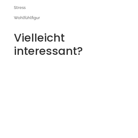
Stress
Wohlfühlfigur
Vielleicht
interessant?