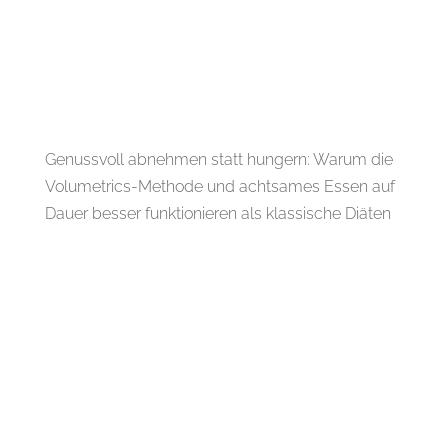
Genussvoll abnehmen statt hungern: Warum die
Volumetrics-Methode und achtsames Essen auf
Dauer besser funktionieren als klassische Diäten