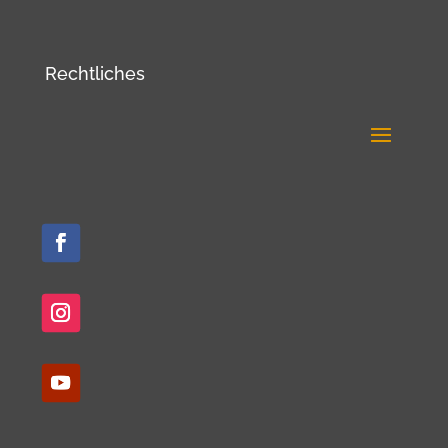
Rechtliches