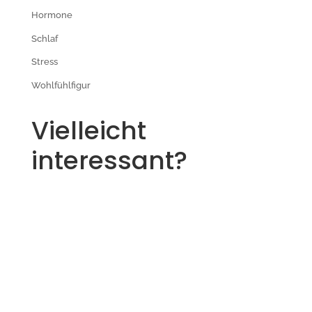
Hormone
Schlaf
Stress
Wohlfühlfigur
Vielleicht
interessant?