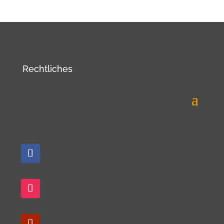
Rechtliches