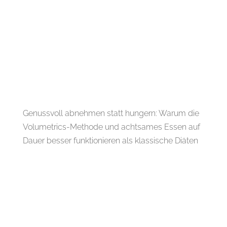
Genussvoll abnehmen statt hungern: Warum die
Volumetrics-Methode und achtsames Essen auf
Dauer besser funktionieren als klassische Diäten