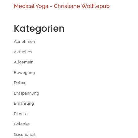
Medical Yoga - Christiane Wolff.epub
Kategorien
Abnehmen
Aktuelles
Allgemein
Bewegung
Detox
Entspannung
Ernährung
Fitness
Gelenke
Gesundheit