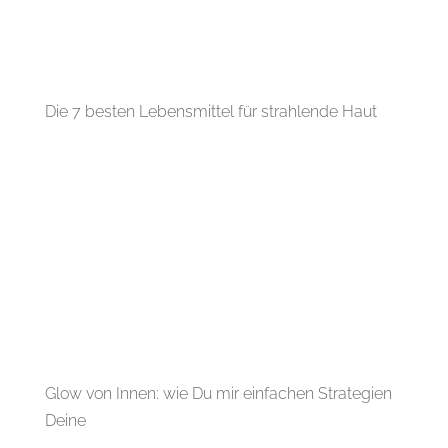
Die 7 besten Lebensmittel für strahlende Haut
Glow von Innen: wie Du mir einfachen Strategien
Deine