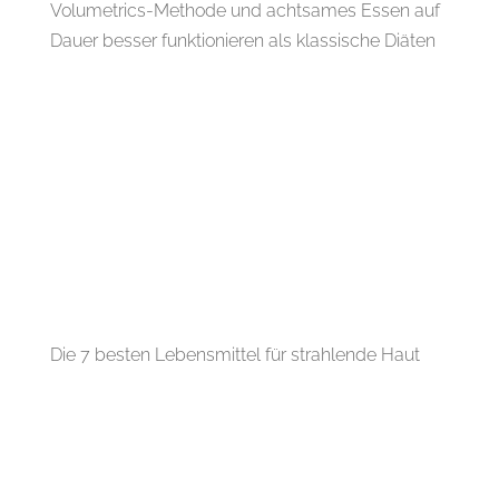
Volumetrics-Methode und achtsames Essen auf
Dauer besser funktionieren als klassische Diäten
Die 7 besten Lebensmittel für strahlende Haut