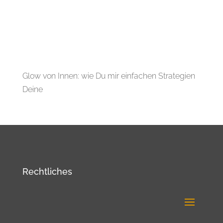
Glow von Innen: wie Du mir einfachen Strategien
Deine
Rechtliches