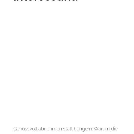
Genussvoll abnehmen statt hungern: Warum die