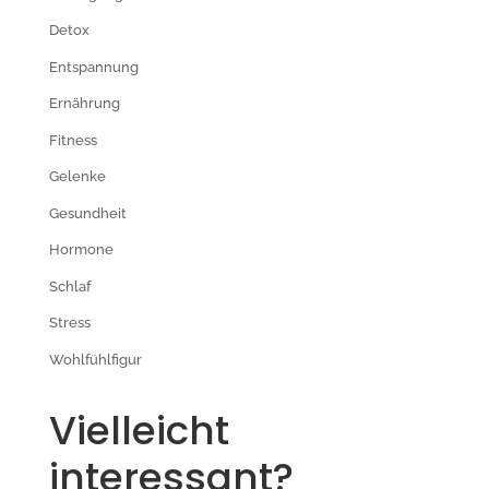
Detox
Entspannung
Ernährung
Fitness
Gelenke
Gesundheit
Hormone
Schlaf
Stress
Wohlfühlfigur
Vielleicht
interessant?